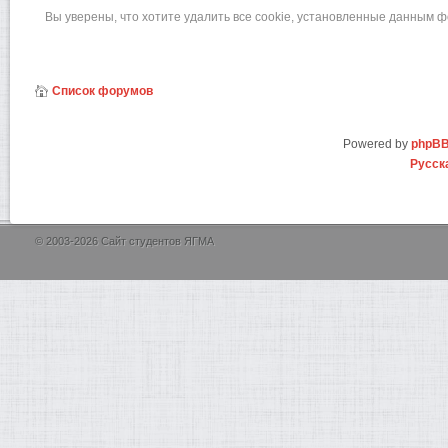
Вы уверены, что хотите удалить все cookie, установленные данным 
Список форумов
Powered by
phpB
Русск
© 2003-2026 Сайт студентов ЯГМА