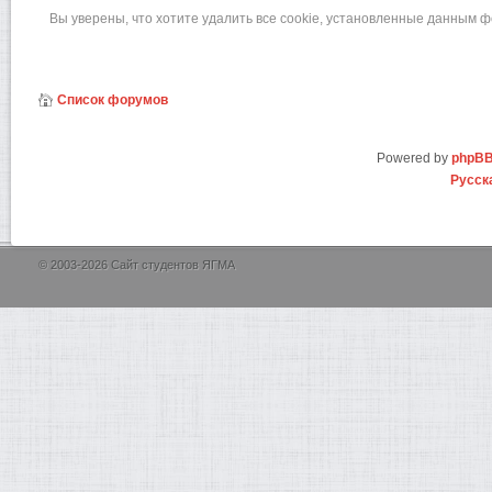
Вы уверены, что хотите удалить все cookie, установленные данным 
Список форумов
Powered by
phpB
Русск
© 2003-2026 Сайт студентов ЯГМА