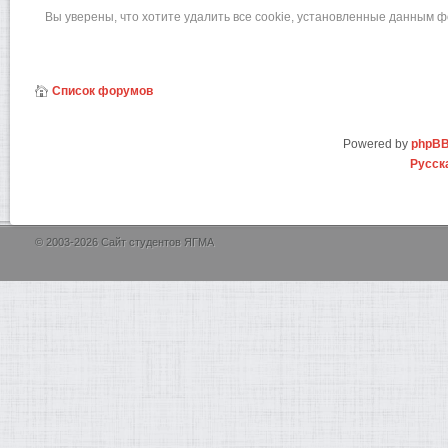
Вы уверены, что хотите удалить все cookie, установленные данным 
Список форумов
Powered by
phpB
Русск
© 2003-2026 Сайт студентов ЯГМА