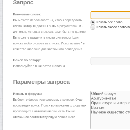
Запрос
Ключевые слова:
Вы можете использовать
+
, чтобы определить
Искать все слова
слова, которые должны быть в результатах, и
-
Искать любое слово/п
для слов, которых в результатах быть не должно.
Вы можете разделить слова символом
|
для
поиска любого слова из списка. Используйте
*
в
качестве шаблона для частичного совпадения.
Поиск по автору:
Используйте * в качестве шаблона.
Параметры запроса
Искать в форумах:
Выберите форум или форумы, в которых будет
произведен поиск. Поиск во вложенных форумах
производится автоматически, если Вы не
отключили соответствующую опцию ниже.