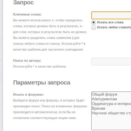
Запрос
Ключевые слова:
Вы можете использовать
+
, чтобы определить
Искать все слова
слова, которые должны быть в результатах, и
-
Искать любое слово/п
для слов, которых в результатах быть не должно.
Вы можете разделить слова символом
|
для
поиска любого слова из списка. Используйте
*
в
качестве шаблона для частичного совпадения.
Поиск по автору:
Используйте * в качестве шаблона.
Параметры запроса
Искать в форумах:
Выберите форум или форумы, в которых будет
произведен поиск. Поиск во вложенных форумах
производится автоматически, если Вы не
отключили соответствующую опцию ниже.