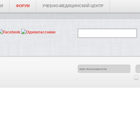
ГИ
ФОРУМ
УЧЕБНО-МЕДИЦИНСКИЙ ЦЕНТР