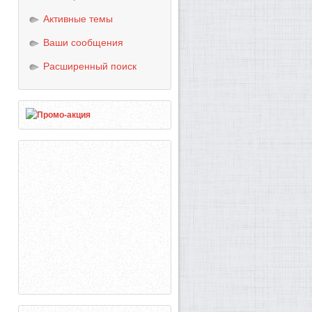
Активные темы
Ваши сообщения
Расширенный поиск