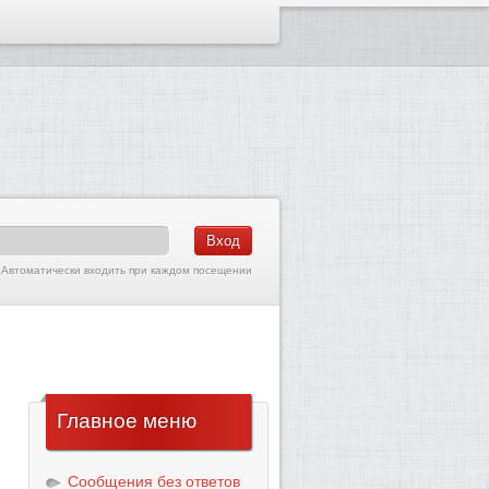
Автоматически входить при каждом посещении
Главное
меню
Сообщения без ответов