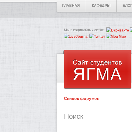
ГЛАВНАЯ
КАФЕДРЫ
БЛО
Мы в социальных сетях:
Список форумов
Поиск