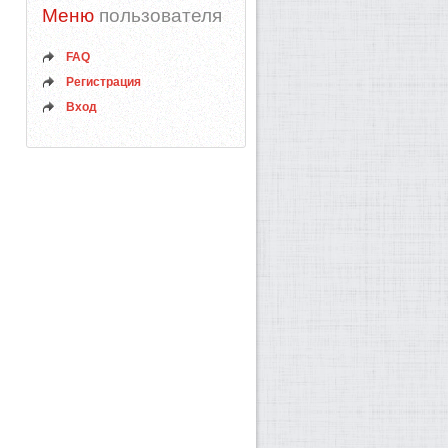
Меню
пользователя
FAQ
Регистрация
Вход