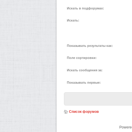
Искать в подфорумах:
Искать:
Показывать результаты как:
Поле сортировки:
Искать сообщения за:
Показывать первые:
Список форумов
Powere