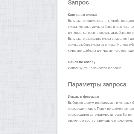
Запрос
Ключевые слова:
Вы можете использовать
+
, чтобы определ
слова, которые должны быть в результатах
для слов, которых в результатах быть не д
Вы можете разделить слова символом
|
дл
поиска любого слова из списка. Использу
качестве шаблона для частичного совпаде
Поиск по автору:
Используйте * в качестве шаблона.
Параметры запроса
Искать в форумах:
Выберите форум или форумы, в которых б
произведен поиск. Поиск во вложенных ф
производится автоматически, если Вы не
отключили соответствующую опцию ниже.