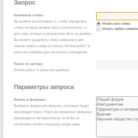
Запрос
Ключевые слова:
Вы можете использовать
+
, чтобы определить
Искать все слова
слова, которые должны быть в результатах, и
-
Искать любое слово/п
для слов, которых в результатах быть не должно.
Вы можете разделить слова символом
|
для
поиска любого слова из списка. Используйте
*
в
качестве шаблона для частичного совпадения.
Поиск по автору:
Используйте * в качестве шаблона.
Параметры запроса
Искать в форумах:
Выберите форум или форумы, в которых будет
произведен поиск. Поиск во вложенных форумах
производится автоматически, если Вы не
отключили соответствующую опцию ниже.