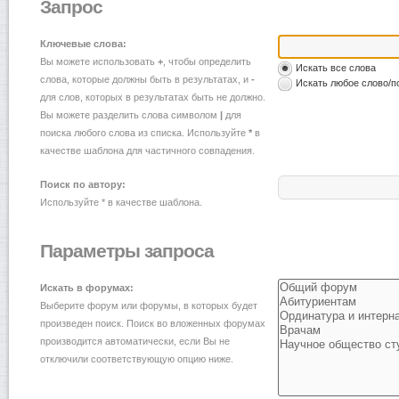
Запрос
Ключевые слова:
Вы можете использовать
+
, чтобы определить
Искать все слова
слова, которые должны быть в результатах, и
-
Искать любое слово/п
для слов, которых в результатах быть не должно.
Вы можете разделить слова символом
|
для
поиска любого слова из списка. Используйте
*
в
качестве шаблона для частичного совпадения.
Поиск по автору:
Используйте * в качестве шаблона.
Параметры запроса
Искать в форумах:
Выберите форум или форумы, в которых будет
произведен поиск. Поиск во вложенных форумах
производится автоматически, если Вы не
отключили соответствующую опцию ниже.