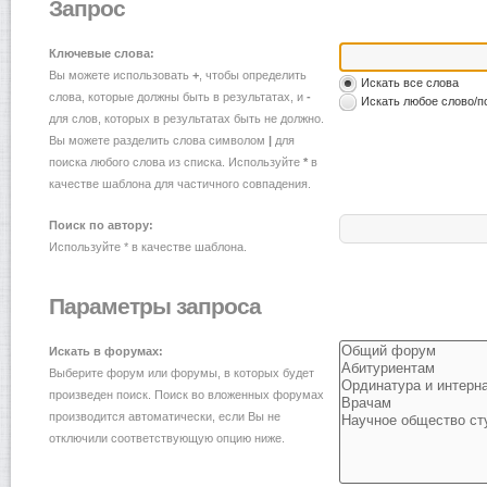
Запрос
Ключевые слова:
Вы можете использовать
+
, чтобы определить
Искать все слова
слова, которые должны быть в результатах, и
-
Искать любое слово/п
для слов, которых в результатах быть не должно.
Вы можете разделить слова символом
|
для
поиска любого слова из списка. Используйте
*
в
качестве шаблона для частичного совпадения.
Поиск по автору:
Используйте * в качестве шаблона.
Параметры запроса
Искать в форумах:
Выберите форум или форумы, в которых будет
произведен поиск. Поиск во вложенных форумах
производится автоматически, если Вы не
отключили соответствующую опцию ниже.