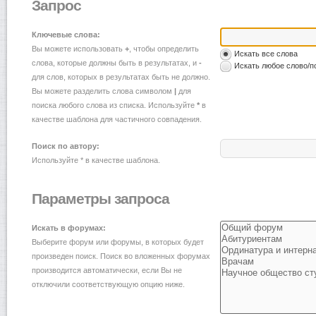
Запрос
Ключевые слова:
Вы можете использовать
+
, чтобы определить
Искать все слова
слова, которые должны быть в результатах, и
-
Искать любое слово/п
для слов, которых в результатах быть не должно.
Вы можете разделить слова символом
|
для
поиска любого слова из списка. Используйте
*
в
качестве шаблона для частичного совпадения.
Поиск по автору:
Используйте * в качестве шаблона.
Параметры запроса
Искать в форумах:
Выберите форум или форумы, в которых будет
произведен поиск. Поиск во вложенных форумах
производится автоматически, если Вы не
отключили соответствующую опцию ниже.