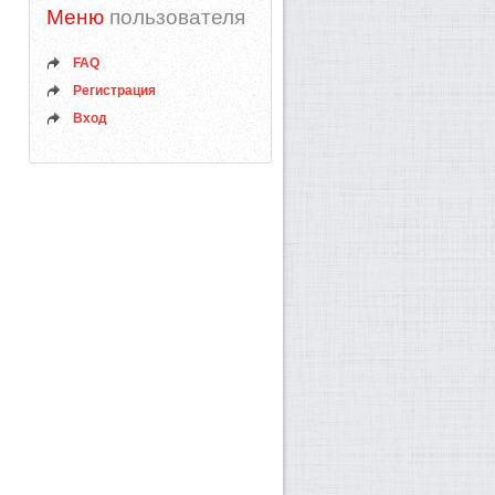
Меню
пользователя
FAQ
Регистрация
Вход