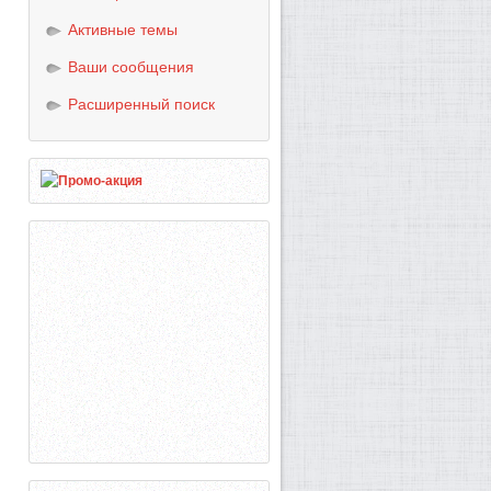
Активные темы
Ваши сообщения
Расширенный поиск