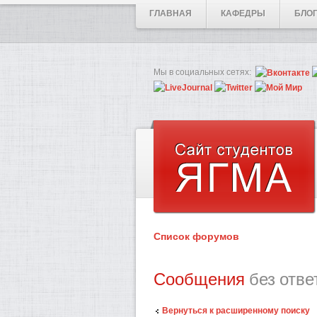
ГЛАВНАЯ
КАФЕДРЫ
БЛО
Мы в социальных сетях:
Список форумов
Сообщения
без отве
Вернуться к расширенному поиску