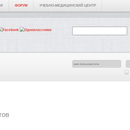
ГИ
ФОРУМ
УЧЕБНО-МЕДИЦИНСКИЙ ЦЕНТР
тов