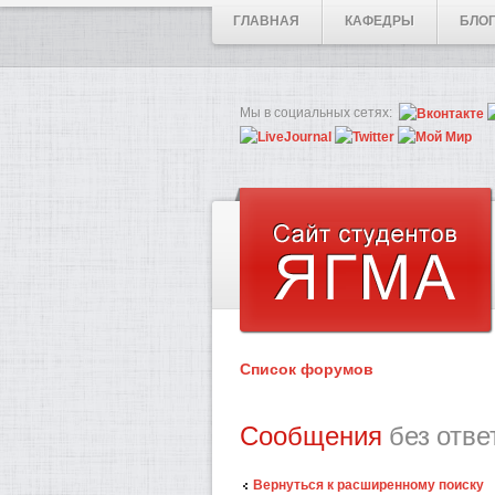
ГЛАВНАЯ
КАФЕДРЫ
БЛО
Мы в социальных сетях:
Список форумов
Сообщения
без отве
Вернуться к расширенному поиску