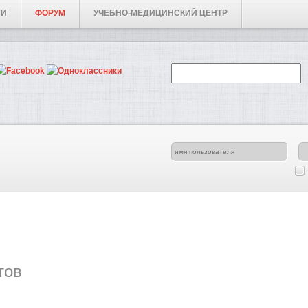
ГИ
ФОРУМ
УЧЕБНО-МЕДИЦИНСКИЙ ЦЕНТР
тов