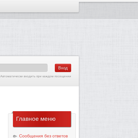
Автоматически входить при каждом посещении
Главное
меню
Сообщения без ответов