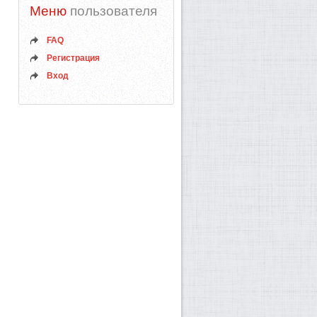
Меню
пользователя
FAQ
Регистрация
Вход