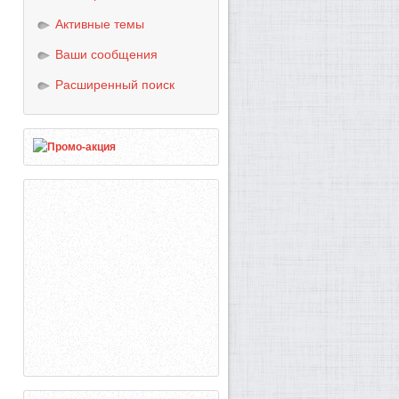
Активные темы
Ваши сообщения
Расширенный поиск