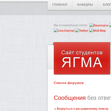
ГЛАВНАЯ
КАФЕДРЫ
БЛО
Мы в социальных сетях:
Список форумов
Сообщения
без отве
Вернуться к расширенному поиску