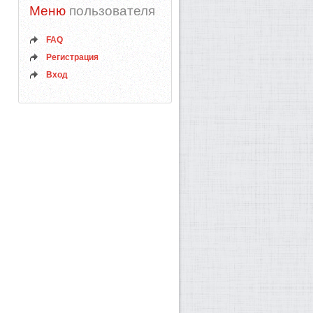
Меню
пользователя
FAQ
Регистрация
Вход