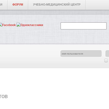
ГИ
ФОРУМ
УЧЕБНО-МЕДИЦИНСКИЙ ЦЕНТР
тов