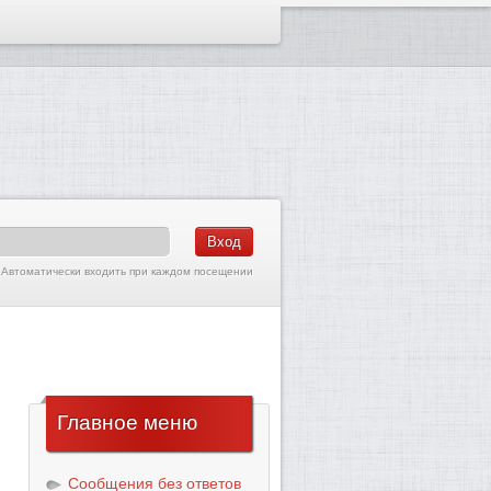
Автоматически входить при каждом посещении
Главное
меню
Сообщения без ответов