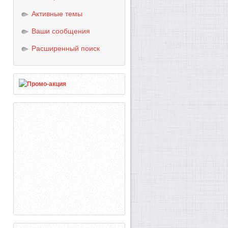
Активные темы
Ваши сообщения
Расширенный поиск