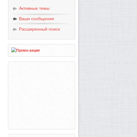
Активные темы
Ваши сообщения
Расширенный поиск