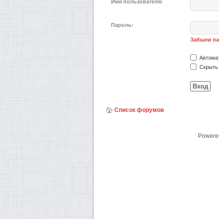
Имя пользователя:
Пароль:
Забыли п
Автомат
Скрыть 
Список форумов
Powere