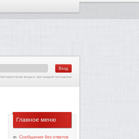
Автоматически входить при каждом посещении
Главное
меню
Сообщения без ответов