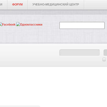
ГИ
ФОРУМ
УЧЕБНО-МЕДИЦИНСКИЙ ЦЕНТР