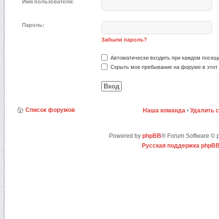
Имя пользователя:
Пароль:
Забыли пароль?
Автоматически входить при каждом посещ
Скрыть мое пребывание на форуме в этот 
Список форумов
Наша команда
•
Удалить 
Powered by
phpBB
® Forum Software ©
Русская поддержка phpB