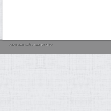
© 2003-2026 Сайт студентов ЯГМА