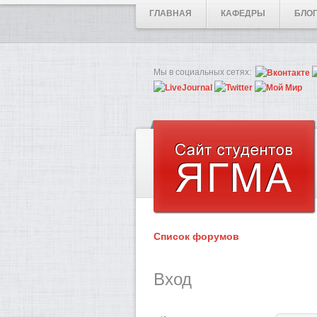
ГЛАВНАЯ
КАФЕДРЫ
БЛО
Мы в социальных сетях:
Список форумов
Вход