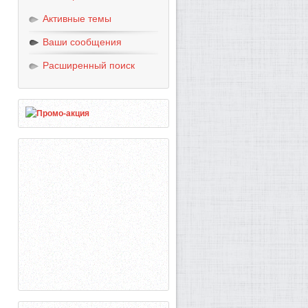
Активные темы
Ваши сообщения
Расширенный поиск