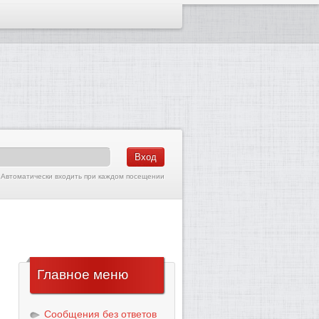
Автоматически входить при каждом посещении
Главное
меню
Сообщения без ответов