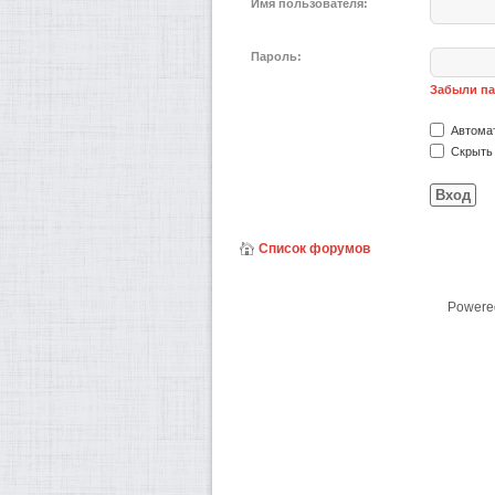
Имя пользователя:
Пароль:
Забыли п
Автомат
Скрыть 
Список форумов
Powere