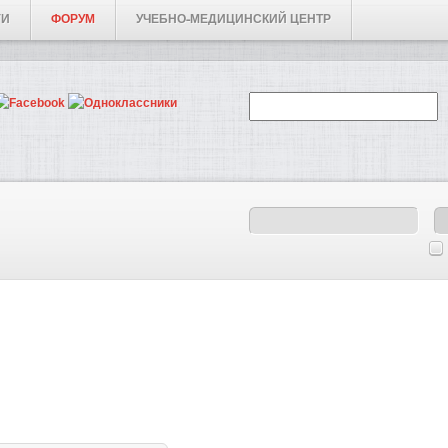
ГИ
ФОРУМ
УЧЕБНО-МЕДИЦИНСКИЙ ЦЕНТР