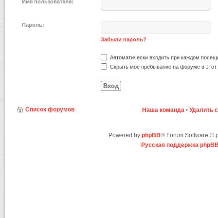
Имя пользователя:
Пароль:
Забыли пароль?
Автоматически входить при каждом посещ
Скрыть мое пребывание на форуме в этот 
Список форумов
Наша команда
•
Удалить 
Powered by
phpBB
® Forum Software ©
Русская поддержка phpB