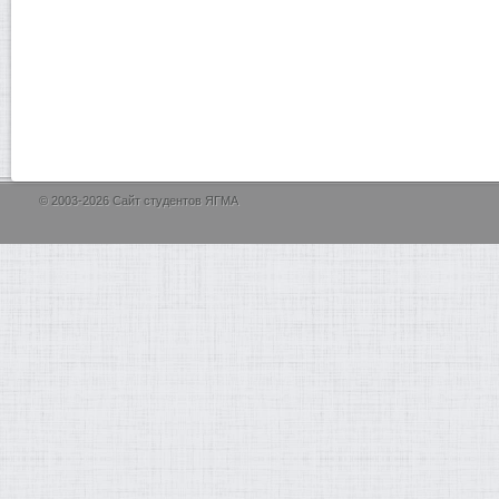
© 2003-2026 Сайт студентов ЯГМА