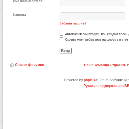
Имя пользователя:
Пароль:
Забыли пароль?
Автоматически входить при каждом посещ
Скрыть мое пребывание на форуме в этот 
Список форумов
Наша команда
•
Удалить 
Powered by
phpBB
® Forum Software ©
Русская поддержка phpB