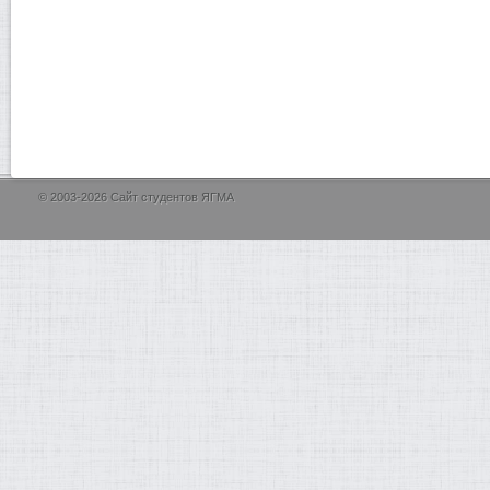
© 2003-2026 Сайт студентов ЯГМА