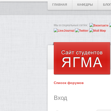
ГЛАВНАЯ
КАФЕДРЫ
БЛО
Мы в социальных сетях:
Список форумов
Вход