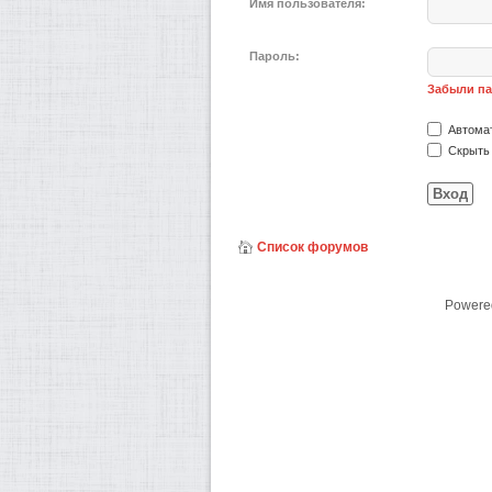
Имя пользователя:
Пароль:
Забыли п
Автомат
Скрыть 
Список форумов
Powere