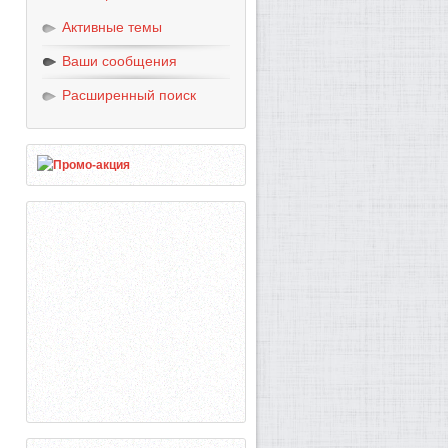
Активные темы
Ваши сообщения
Расширенный поиск