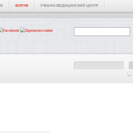
ГИ
ФОРУМ
УЧЕБНО-МЕДИЦИНСКИЙ ЦЕНТР