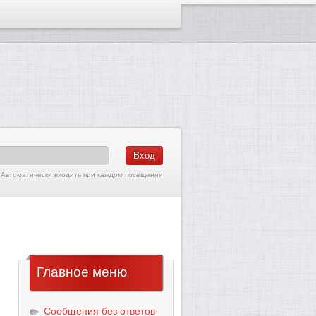
Автоматически входить при каждом посещении
Главное
меню
Сообщения без ответов