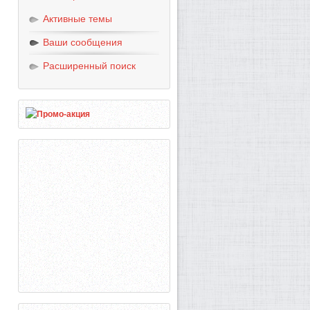
Активные темы
Ваши сообщения
Расширенный поиск