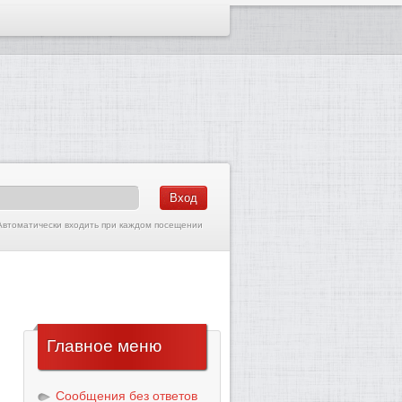
Автоматически входить при каждом посещении
Главное меню
Сообщения без ответов