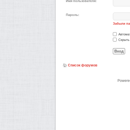
Имя пользователя:
Пароль:
Забыли п
Автомат
Скрыть 
Список форумов
Powere