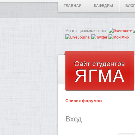
ГЛАВНАЯ
КАФЕДРЫ
БЛО
Мы в социальных сетях:
Список форумов
Вход