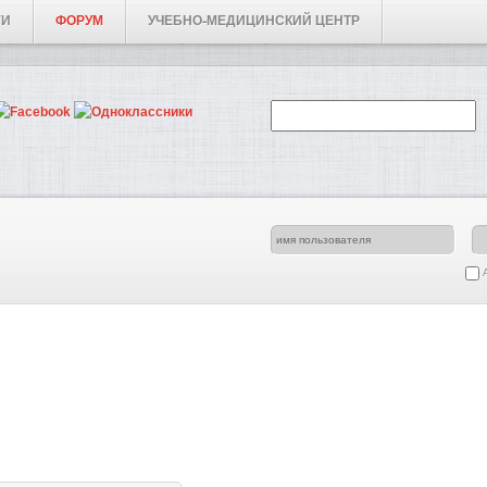
ГИ
ФОРУМ
УЧЕБНО-МЕДИЦИНСКИЙ ЦЕНТР