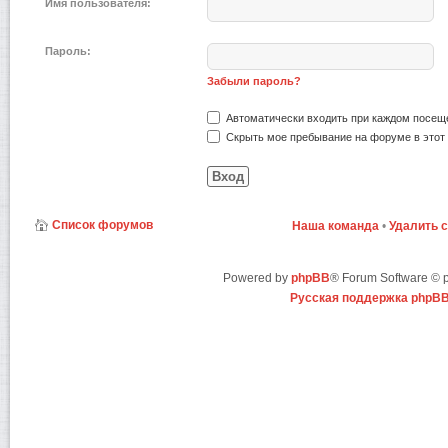
Имя пользователя:
Пароль:
Забыли пароль?
Автоматически входить при каждом посещ
Скрыть мое пребывание на форуме в этот 
Список форумов
Наша команда
•
Удалить 
Powered by
phpBB
® Forum Software ©
Русская поддержка phpB