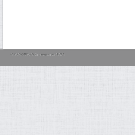
© 2003-2026 Сайт студентов ЯГМА