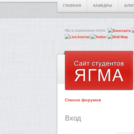
ГЛАВНАЯ
КАФЕДРЫ
БЛО
Мы в социальных сетях:
Список форумов
Вход