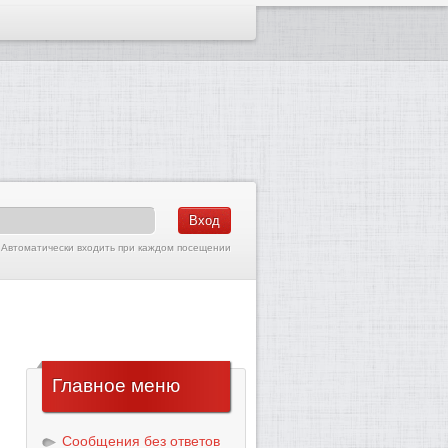
Автоматически входить при каждом посещении
Главное
меню
Сообщения без ответов