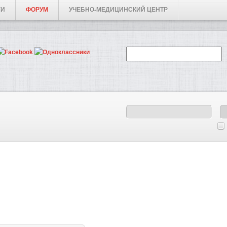
ГИ
ФОРУМ
УЧЕБНО-МЕДИЦИНСКИЙ ЦЕНТР