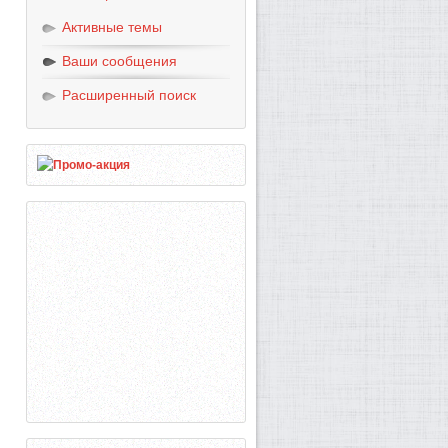
Активные темы
Ваши сообщения
Расширенный поиск