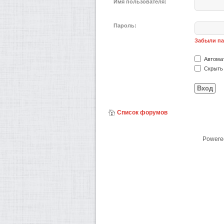
Имя пользователя:
Пароль:
Забыли п
Автомат
Скрыть 
Список форумов
Powere