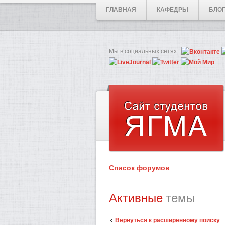
ГЛАВНАЯ
КАФЕДРЫ
БЛО
Мы в социальных сетях:
Список форумов
Активные
темы
Вернуться к расширенному поиску