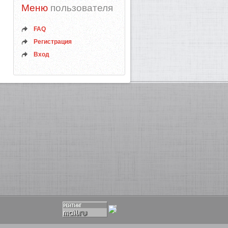
Меню
пользователя
FAQ
Регистрация
Вход