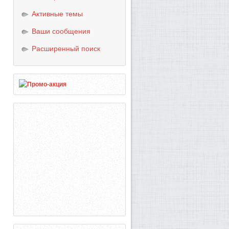
Активные темы
Ваши сообщения
Расширенный поиск