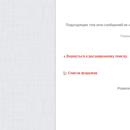
Подходящих тем или сообщений не 
Показ
Вернуться к расширенному поиску
Список форумов
Powere