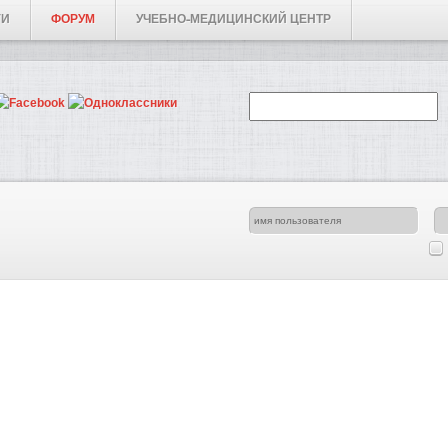
ГИ
ФОРУМ
УЧЕБНО-МЕДИЦИНСКИЙ ЦЕНТР