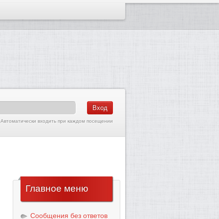
Автоматически входить при каждом посещении
Главное
меню
Сообщения без ответов