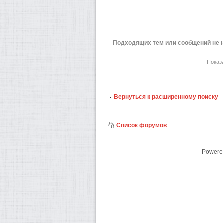
Подходящих тем или сообщений не 
Показ
Вернуться к расширенному поиску
Список форумов
Powere