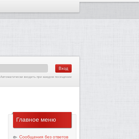
Автоматически входить при каждом посещении
Главное
меню
Сообщения без ответов