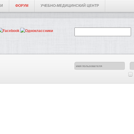
ГИ
ФОРУМ
УЧЕБНО-МЕДИЦИНСКИЙ ЦЕНТР