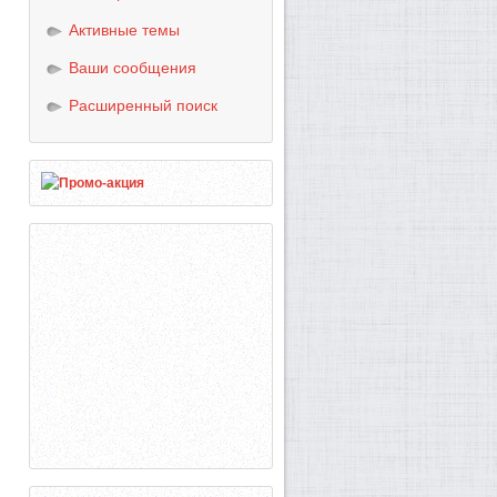
Активные темы
Ваши сообщения
Расширенный поиск