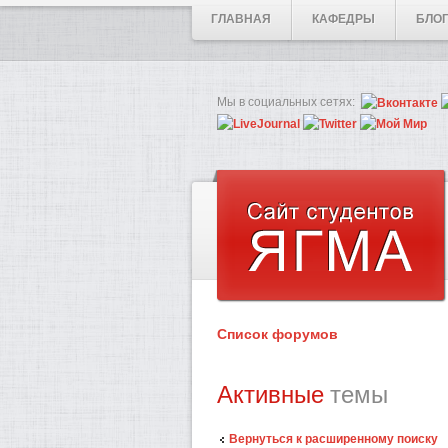
ГЛАВНАЯ
КАФЕДРЫ
БЛО
Мы в социальных сетях:
Список форумов
Активные
темы
Вернуться к расширенному поиску