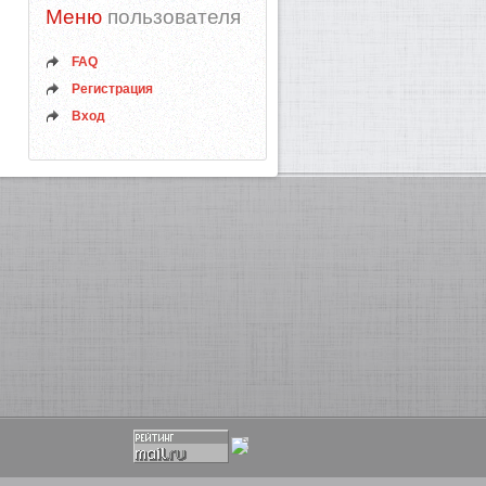
Меню
пользователя
FAQ
Регистрация
Вход