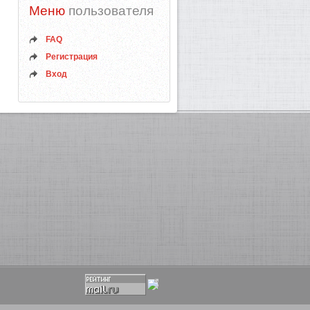
Меню
пользователя
FAQ
Регистрация
Вход