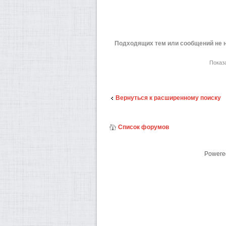
Подходящих тем или сообщений не 
Показ
Вернуться к расширенному поиску
Список форумов
Powere