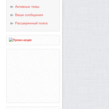
Активные темы
Ваши сообщения
Расширенный поиск