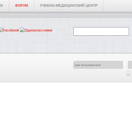
ГИ
ФОРУМ
УЧЕБНО-МЕДИЦИНСКИЙ ЦЕНТР