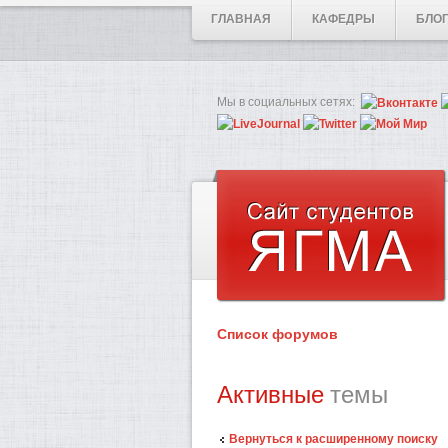
ГЛАВНАЯ
КАФЕДРЫ
БЛО
Мы в социальных сетях:
Список форумов
Активные
темы
Вернуться к расширенному поиску