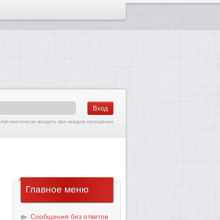
Автоматически входить при каждом посещении
Главное
меню
Сообщения без ответов