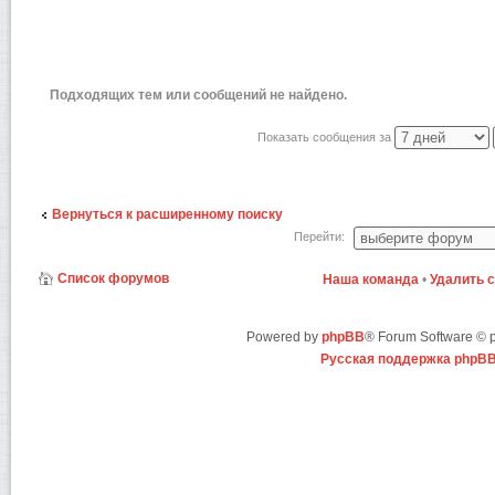
Подходящих тем или сообщений не найдено.
Показать сообщения за
Вернуться к расширенному поиску
Перейти:
Список форумов
Наша команда
•
Удалить 
Powered by
phpBB
® Forum Software ©
Русская поддержка phpB