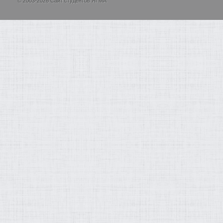
© 2003-2026 Сайт студентов ЯГМА