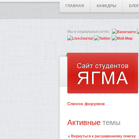
ГЛАВНАЯ
КАФЕДРЫ
БЛО
Мы в социальных сетях:
Список форумов
Активные
темы
Вернуться к расширенному поиску