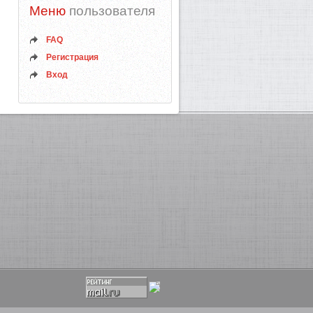
Меню
пользователя
FAQ
Регистрация
Вход