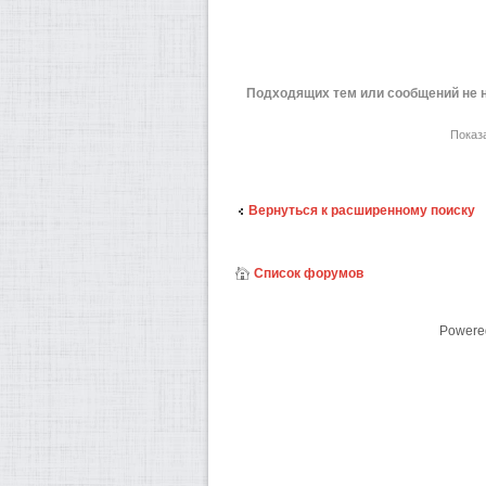
Подходящих тем или сообщений не 
Показ
Вернуться к расширенному поиску
Список форумов
Powere