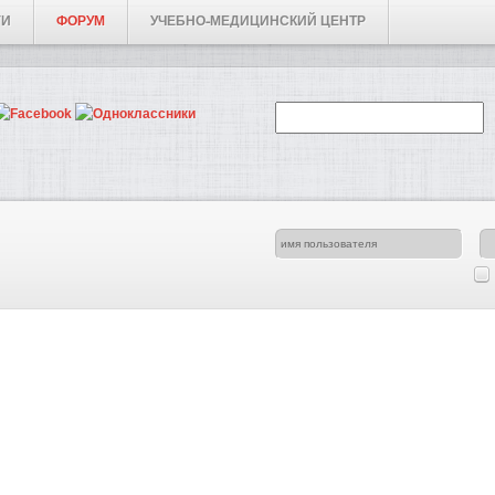
ГИ
ФОРУМ
УЧЕБНО-МЕДИЦИНСКИЙ ЦЕНТР