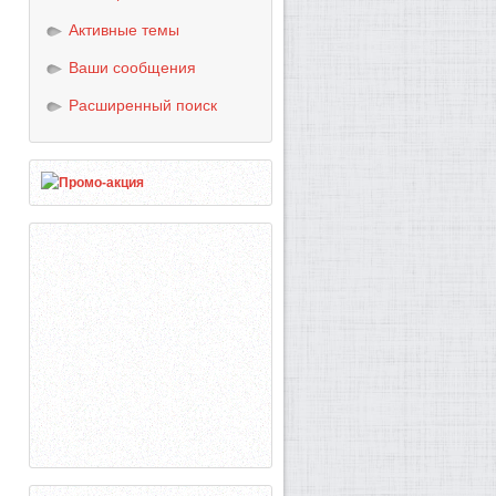
Активные темы
Ваши сообщения
Расширенный поиск