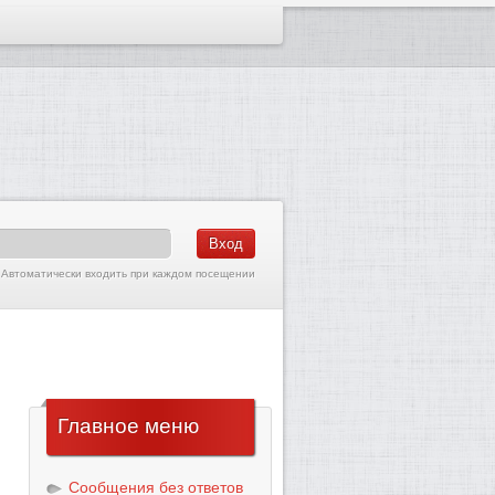
Автоматически входить при каждом посещении
Главное
меню
Сообщения без ответов