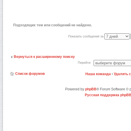
Подходящих тем или сообщений не найдено.
Показать сообщения за
Вернуться к расширенному поиску
Перейти:
Список форумов
Наша команда
•
Удалить 
Powered by
phpBB
® Forum Software ©
Русская поддержка phpB