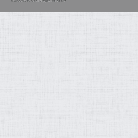
© 2003-2026 Сайт студентов ЯГМА