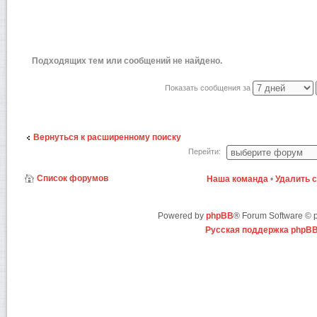
Подходящих тем или сообщений не найдено.
Показать сообщения за
Вернуться к расширенному поиску
Перейти:
Список форумов
Наша команда
•
Удалить 
Powered by
phpBB
® Forum Software ©
Русская поддержка phpB