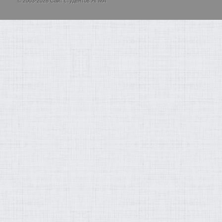
© 2003-2026 Сайт студентов ЯГМА