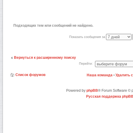
Подходящих тем или сообщений не найдено.
Показать сообщения за
Вернуться к расширенному поиску
Перейти:
Список форумов
Наша команда
•
Удалить 
Powered by
phpBB
® Forum Software ©
Русская поддержка phpB