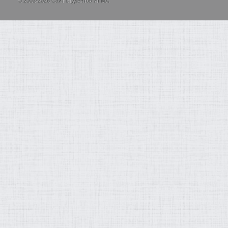
© 2003-2026 Сайт студентов ЯГМА