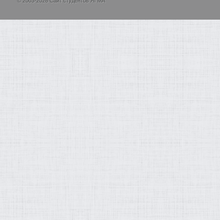
© 2003-2026 Сайт студентов ЯГМА