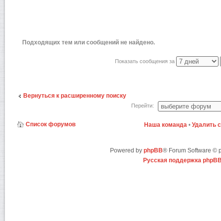
Подходящих тем или сообщений не найдено.
Показать сообщения за
Вернуться к расширенному поиску
Перейти:
Список форумов
Наша команда
•
Удалить 
Powered by
phpBB
® Forum Software ©
Русская поддержка phpB