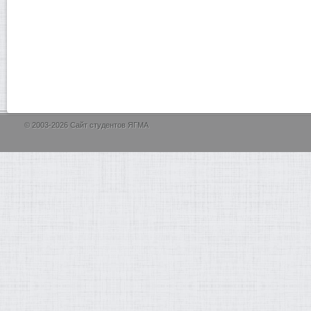
© 2003-2026 Сайт студентов ЯГМА