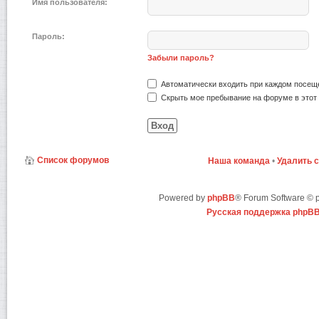
Имя пользователя:
Пароль:
Забыли пароль?
Автоматически входить при каждом посещ
Скрыть мое пребывание на форуме в этот 
Список форумов
Наша команда
•
Удалить 
Powered by
phpBB
® Forum Software ©
Русская поддержка phpB