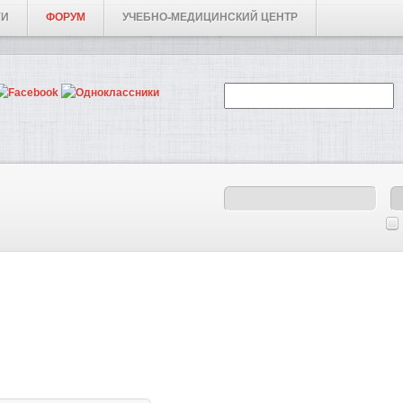
ГИ
ФОРУМ
УЧЕБНО-МЕДИЦИНСКИЙ ЦЕНТР