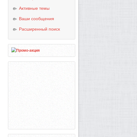
Активные темы
Ваши сообщения
Расширенный поиск