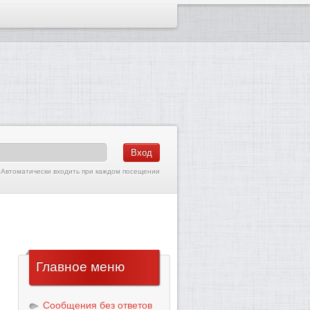
Автоматически входить при каждом посещении
Главное
меню
Сообщения без ответов