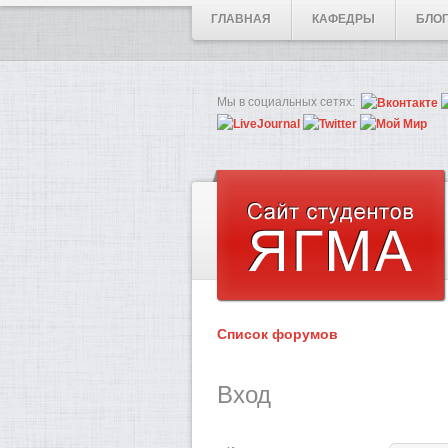
ГЛАВНАЯ
КАФЕДРЫ
БЛО
Мы в социальных сетях:
Список форумов
Вход