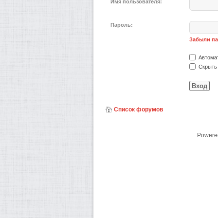
Имя пользователя:
Пароль:
Забыли п
Автомат
Скрыть 
Список форумов
Powere