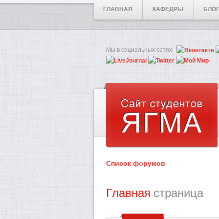
ГЛАВНАЯ
КАФЕДРЫ
БЛО
Мы в социальных сетях:
Список форумов
Главная
страница