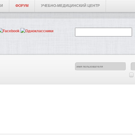
ГИ
ФОРУМ
УЧЕБНО-МЕДИЦИНСКИЙ ЦЕНТР