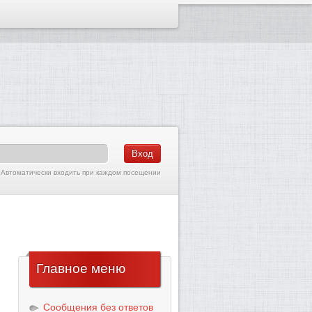
Автоматически входить при каждом посещении
Главное
меню
Сообщения без ответов