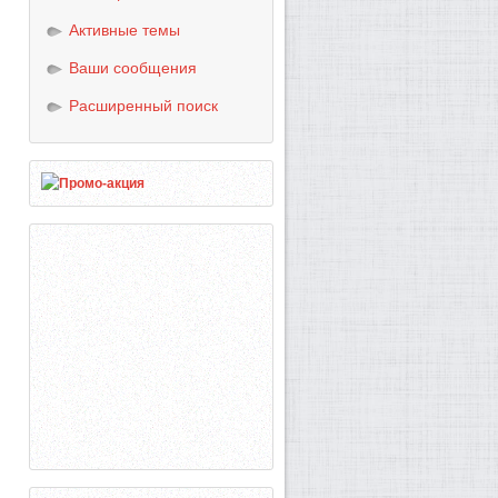
Активные темы
Ваши сообщения
Расширенный поиск