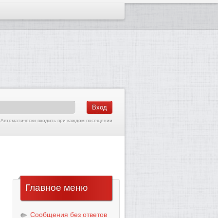
Автоматически входить при каждом посещении
Главное
меню
Сообщения без ответов