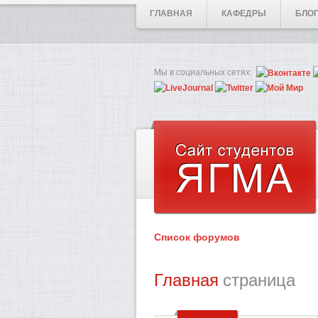
ГЛАВНАЯ
КАФЕДРЫ
БЛО
Мы в социальных сетях:
Список форумов
Главная
страница