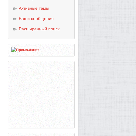
Активные темы
Ваши сообщения
Расширенный поиск