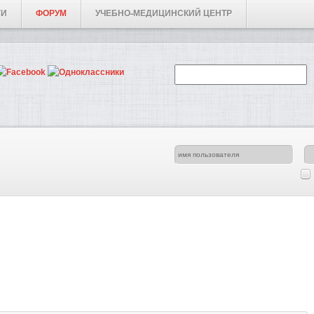
ГИ
ФОРУМ
УЧЕБНО-МЕДИЦИНСКИЙ ЦЕНТР