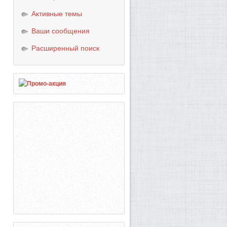
Активные темы
Ваши сообщения
Расширенный поиск