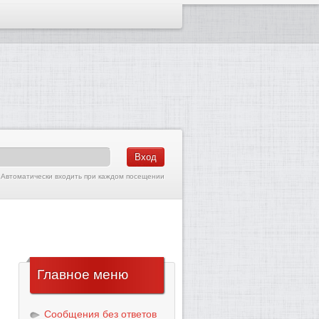
Автоматически входить при каждом посещении
Главное
меню
Сообщения без ответов