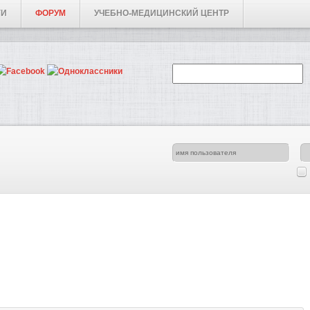
ГИ
ФОРУМ
УЧЕБНО-МЕДИЦИНСКИЙ ЦЕНТР