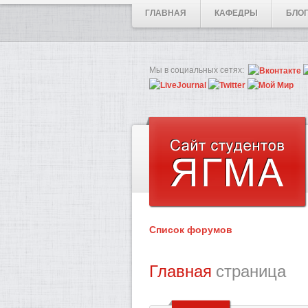
ГЛАВНАЯ
КАФЕДРЫ
БЛО
Мы в социальных сетях:
Список форумов
Главная
страница