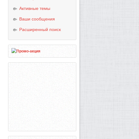
Активные темы
Ваши сообщения
Расширенный поиск