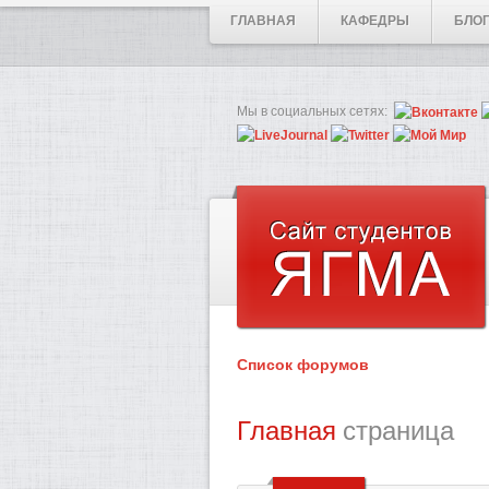
ГЛАВНАЯ
КАФЕДРЫ
БЛО
Мы в социальных сетях:
Список форумов
Главная
страница