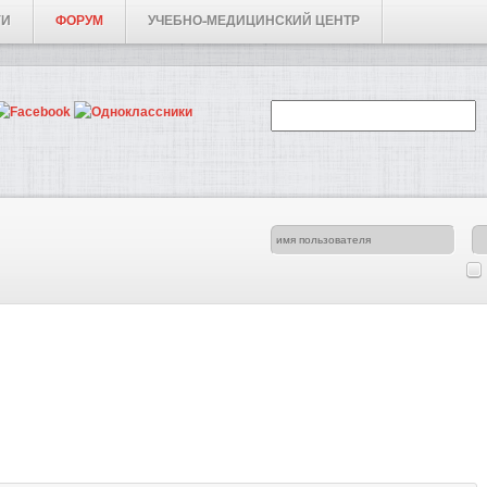
ГИ
ФОРУМ
УЧЕБНО-МЕДИЦИНСКИЙ ЦЕНТР