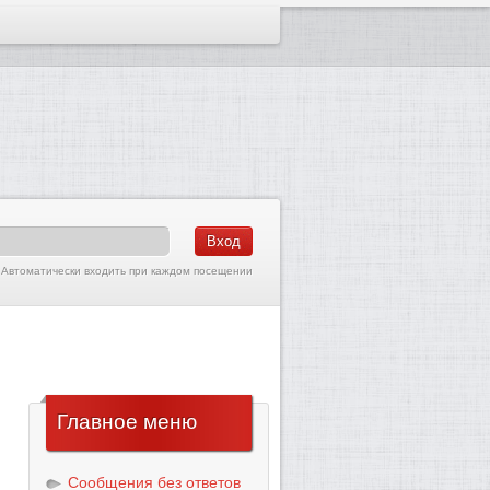
Автоматически входить при каждом посещении
Главное
меню
Сообщения без ответов