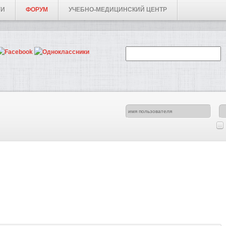
ГИ
ФОРУМ
УЧЕБНО-МЕДИЦИНСКИЙ ЦЕНТР