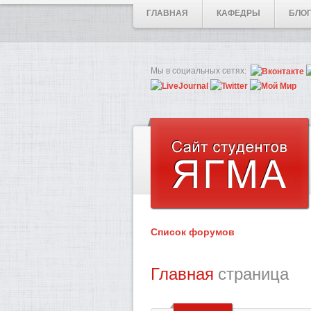
ГЛАВНАЯ
КАФЕДРЫ
БЛО
Мы в социальных сетях:
Список форумов
Главная
страница