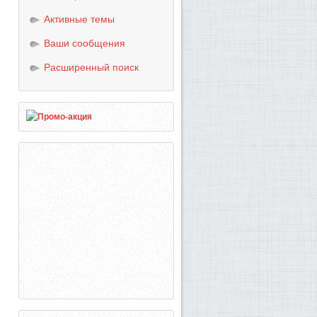
Активные темы
Ваши сообщения
Расширенный поиск