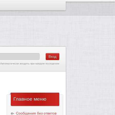
Автоматически входить при каждом посещении
Главное
меню
Сообщения без ответов