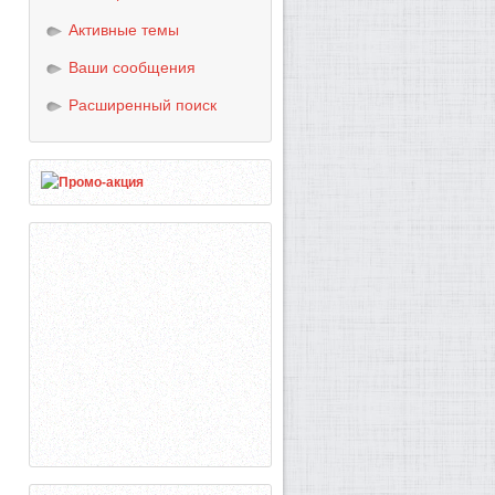
Активные темы
Ваши сообщения
Расширенный поиск