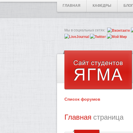
ГЛАВНАЯ
КАФЕДРЫ
БЛО
Мы в социальных сетях:
Список форумов
Главная
страница