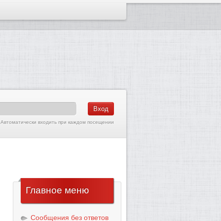
Автоматически входить при каждом посещении
Главное
меню
Сообщения без ответов