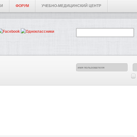
ГИ
ФОРУМ
УЧЕБНО-МЕДИЦИНСКИЙ ЦЕНТР