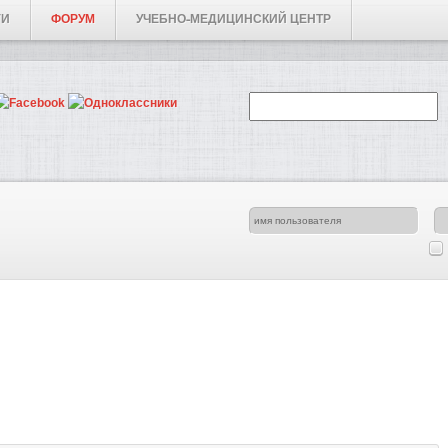
ГИ
ФОРУМ
УЧЕБНО-МЕДИЦИНСКИЙ ЦЕНТР