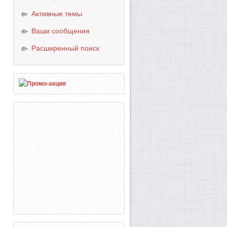
Активные темы
Ваши сообщения
Расширенный поиск