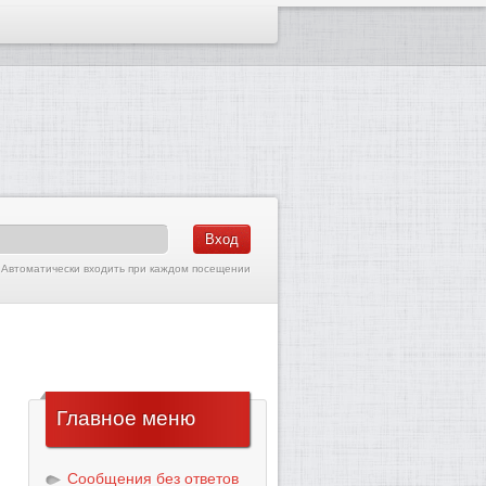
Автоматически входить при каждом посещении
Главное
меню
Сообщения без ответов