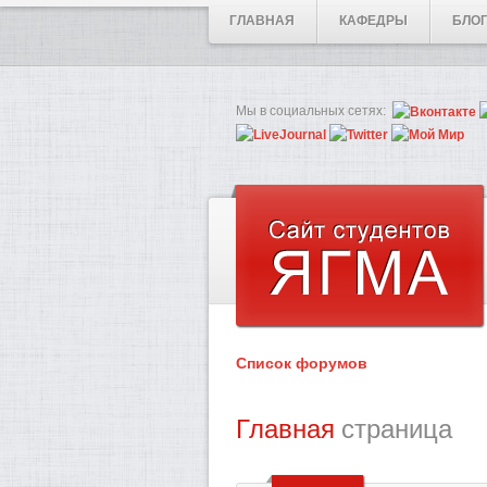
ГЛАВНАЯ
КАФЕДРЫ
БЛО
Мы в социальных сетях:
Список форумов
Главная
страница