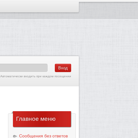
Автоматически входить при каждом посещении
Главное
меню
Сообщения без ответов