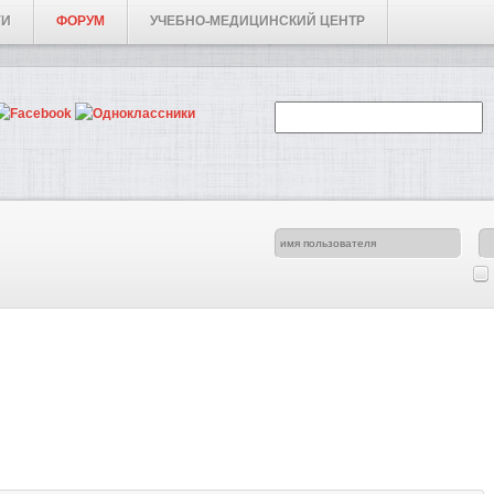
ГИ
ФОРУМ
УЧЕБНО-МЕДИЦИНСКИЙ ЦЕНТР