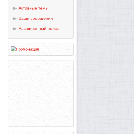
Активные темы
Ваши сообщения
Расширенный поиск