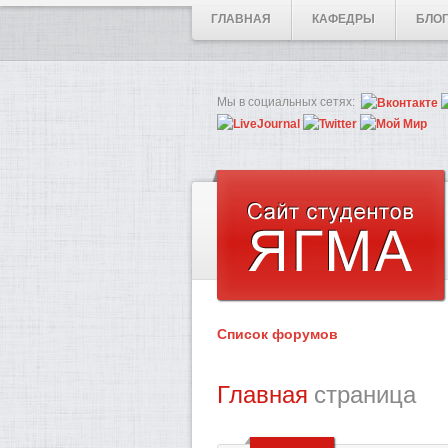
ГЛАВНАЯ
КАФЕДРЫ
БЛО
Мы в социальных сетях:
Список форумов
Главная
страница