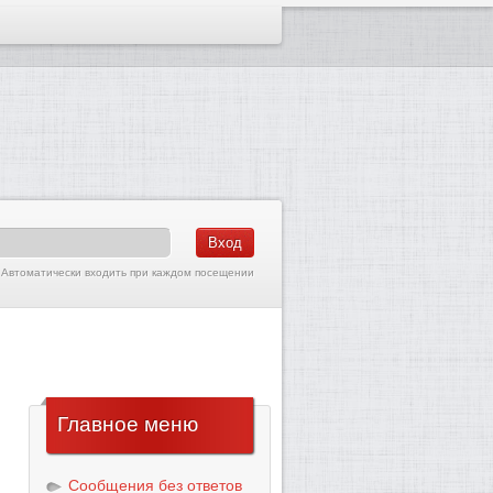
Автоматически входить при каждом посещении
Главное
меню
Сообщения без ответов