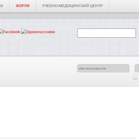
ГИ
ФОРУМ
УЧЕБНО-МЕДИЦИНСКИЙ ЦЕНТР