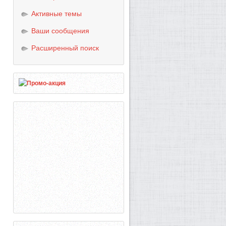
Активные темы
Ваши сообщения
Расширенный поиск