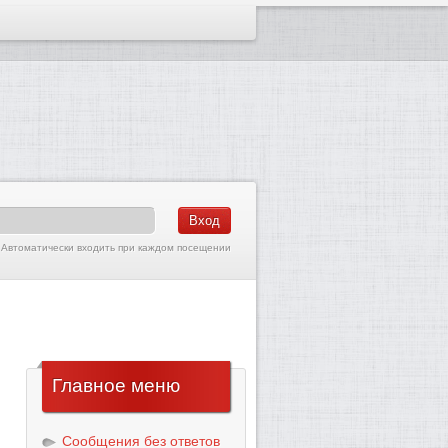
Автоматически входить при каждом посещении
Главное
меню
Сообщения без ответов