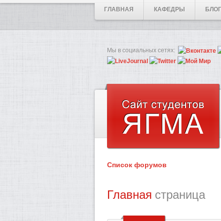
ГЛАВНАЯ
КАФЕДРЫ
БЛО
Мы в социальных сетях:
Список форумов
Главная
страница