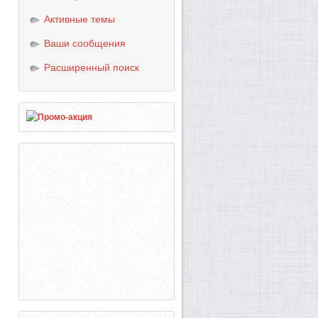
Активные темы
Ваши сообщения
Расширенный поиск