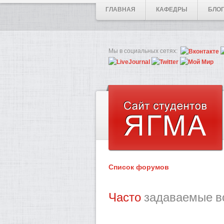
ГЛАВНАЯ
КАФЕДРЫ
БЛО
Мы в социальных сетях:
Список форумов
Часто
задаваемые в