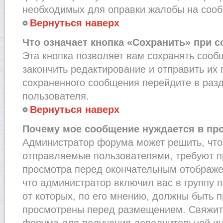
необходимых для оправки жалобы на соо
Вернуться наверх
Что означает кнопка «Сохранить» при 
Эта кнопка позволяет вам сохранять сооб
закончить редактирование и отправить их 
сохраненного сообщения перейдите в раз
пользователя.
Вернуться наверх
Почему мое сообщение нуждается в пр
Администратор форума может решить, что
отправляемые пользователями, требуют п
просмотра перед окончательным отображе
что администратор включил вас в группу 
от которых, по его мнению, должны быть 
просмотрены перед размещением. Свяжит
форума для получения дополнительной и