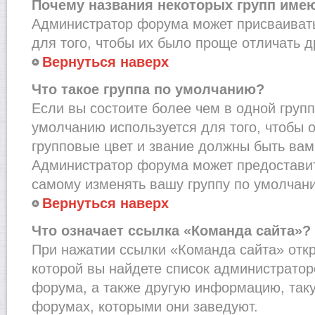
Почему названия некоторых групп име
Администратор форума может присваивать
для того, чтобы их было проще отличать др
Вернуться наверх
Что такое группа по умолчанию?
Если вы состоите более чем в одной групп
умолчанию используется для того, чтобы о
групповые цвет и звание должны быть вам
Администратор форума может предостави
самому изменять вашу группу по умолчани
Вернуться наверх
Что означает ссылка «Команда сайта»?
При нажатии ссылки «Команда сайта» откр
которой вы найдете список администрато
форума, а также другую информацию, таку
форумах, которыми они заведуют.