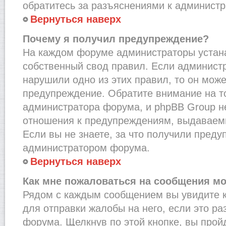
обратитесь за разъяснениями к администр
Вернуться наверх
Почему я получил предупреждение?
На каждом форуме администраторы устан
собственный свод правил. Если администр
нарушили одно из этих правил, то он мож
предупреждение. Обратите внимание на то
администратора форума, и phpBB Group не
отношения к предупреждениям, выдаваем
Если вы не знаете, за что получили преду
администратором форума.
Вернуться наверх
Как мне пожаловаться на сообщения м
Рядом с каждым сообщением вы увидите к
для отправки жалобы на него, если это р
форума. Щелкнув по этой кнопке, вы прой