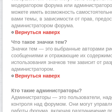
модератором форума или администраторо
можете иметь возможность самостоятельн
вами темы, в зависимости от прав, предо
администратором форума.
Вернуться наверх
Что такое значки тем?
Значки тем — это выбранные авторами рис
сообщениями и отражающие их содержимо
использования значков тем зависит от ра
администратором.
Вернуться наверх
Кто такие администраторы?
Администраторы — это пользователи, на
контроля над форумом. Они могут управл
работы форума, включая разграничение п