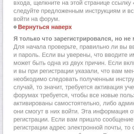
входа, щелкните на этой странице ссылку
следуйте предложенным инструкциям и вс
войти на форум.
Вернуться наверх
Я только что зарегистрировался, но не 
Для начала проверьте, правильно ли вы в
и пароль. Если вы уверены, что вводите и
может быть одна из двух причин. Если в
и вы при регистрации указали, что вам ме
необходимо следовать полученным инстру
случай, то значит, требуется активация уч
форумах требуется, чтобы все новые пол
активированы самостоятельно, либо админ
они смогут в них войти. Эта информация 
регистрации. Если вам пришло сообщение
регистрации адрес электронной почты, то 