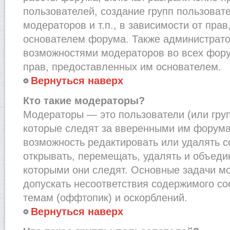
пользователей, создание групп пользоват
модераторов и т.п., в зависимости от пра
основателем форума. Также администрато
возможностями модераторов во всех фору
прав, предоставленных им основателем.
Вернуться наверх
Кто такие модераторы?
Модераторы — это пользователи (или груп
которые следят за вверенными им форума
возможность редактировать или удалять с
открывать, перемещать, удалять и объеди
которыми они следят. Основные задачи м
допускать несоответствия содержимого 
темам (оффтопик) и оскорблений.
Вернуться наверх