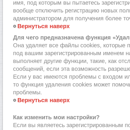
имя, под которым вы пытаетесь зарегистри
вообще отключить регистрацию новых пол
администратором для получения более т
Вернуться наверх
Для чего предназначена функция «Удал
Она удаляет все файлы cookies, которые 
под вашим зарегистрированным именем на
выполняет другие функции, такие, как от
сообщений, если эта возможность разреш
Если у вас имеются проблемы с входом и
то функция удаления cookies может помоч
проблемы.
Вернуться наверх
Как изменить мои настройки?
Если вы являетесь зарегистрированным по