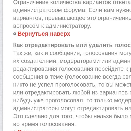
Ограничение количества вариантов ответа
администратором форума. Если вам нужно
вариантов, превышающее это ограничение,
вопросом к администратору.
Вернуться наверх
Как отредактировать или удалить голо
Так же, как и сообщения, голосования мог
их создателями, модераторами или админ
редактирования голосования перейдите к
сообщения в теме (голосование всегда св
никто не успел проголосовать, то вы може
или отредактировать любой из вариантов о
нибудь уже проголосовал, то только моде
администраторы могут отредактировать ил
Это сделано для того, чтобы нельзя было
во время голосования.