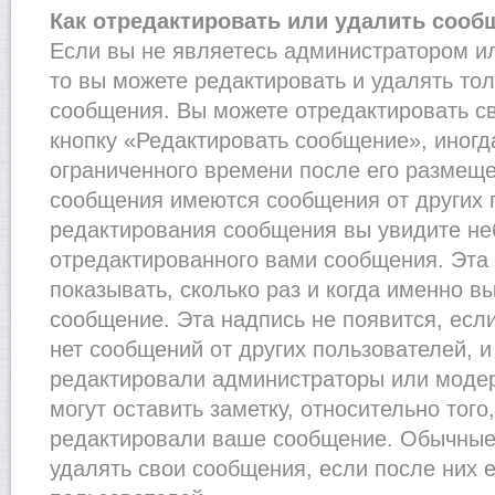
Как отредактировать или удалить сооб
Если вы не являетесь администратором и
то вы можете редактировать и удалять то
сообщения. Вы можете отредактировать с
кнопку «Редактировать сообщение», иногд
ограниченного времени после его размеще
сообщения имеются сообщения от других п
редактирования сообщения вы увидите н
отредактированного вами сообщения. Эта 
показывать, сколько раз и когда именно 
сообщение. Эта надпись не появится, есл
нет сообщений от других пользователей, 
редактировали администраторы или моде
могут оставить заметку, относительно того
редактировали ваше сообщение. Обычные 
удалять свои сообщения, если после них 