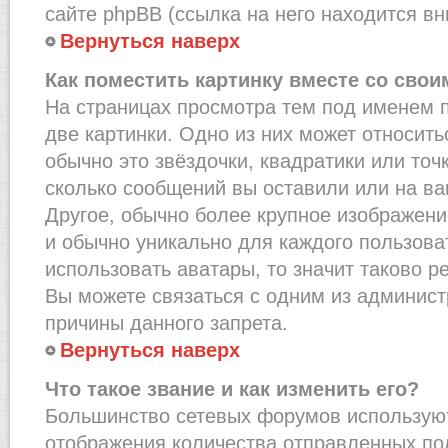
сайте phpBB (ссылка на него находится вн
Вернуться наверх
Как поместить картинку вместе со сво
На страницах просмотра тем под именем 
две картинки. Одно из них может относить
обычно это звёздочки, квадратики или точ
сколько сообщений вы оставили или на ва
Другое, обычно более крупное изображени
и обычно уникально для каждого пользова
использовать аватары, то значит таково 
Вы можете связаться с одним из админист
причины данного запрета.
Вернуться наверх
Что такое звание и как изменить его?
Большинство сетевых форумов используют
отображения количества отправленных по