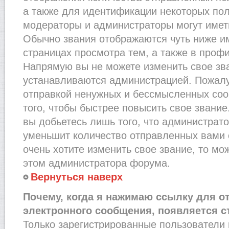
а также для идентификации некоторых по
модераторы и администраторы могут имет
Обычно звания отображаются чуть ниже и
страницах просмотра тем, а также в проф
Напрямую вы не можете изменить свое зва
устанавливаются администрацией. Пожалу
отправкой ненужных и бессмысленных со
того, чтобы быстрее повысить свое звани
вы добьетесь лишь того, что администрат
уменьшит количество отправленных вами 
очень хотите изменить свое звание, то мо
этом администратора форума.
Вернуться наверх
Почему, когда я нажимаю ссылку для о
электронного сообщения, появляется с
Только зарегистрированные пользователи 