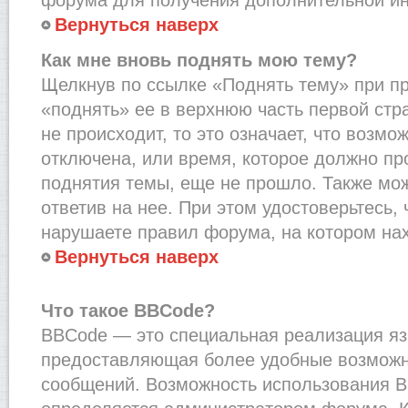
Вернуться наверх
Как мне вновь поднять мою тему?
Щелкнув по ссылке «Поднять тему» при п
«поднять» ее в верхнюю часть первой стр
не происходит, то это означает, что возмо
отключена, или время, которое должно пр
поднятия темы, еще не прошло. Также мож
ответив на нее. При этом удостоверьтесь,
нарушаете правил форума, на котором на
Вернуться наверх
Что такое BBCode?
BBCode — это специальная реализация я
предоставляющая более удобные возмож
сообщений. Возможность использования 