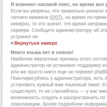
Я изменил часовой пояс, но время все
Если вы уверены, что правильно указали 
летнего времени (
DST
), но время по-преж
неверно, то это значит, что время неправ
сервере. Сообщите администратору об это
устранил ее.
Вернуться наверх
Моего языка нет в списке!
Наиболее вероятные причины этого состоят
администратор не установил поддержку в
или же просто никто еще не перевел phpB
Поинтересуйтесь у администратора, есть л
установить нужный вам языковый пакет. Ес
существует, то не стесняйтесь — у вас им
возможность создать и распространить по
локализацию. Более подробную информац