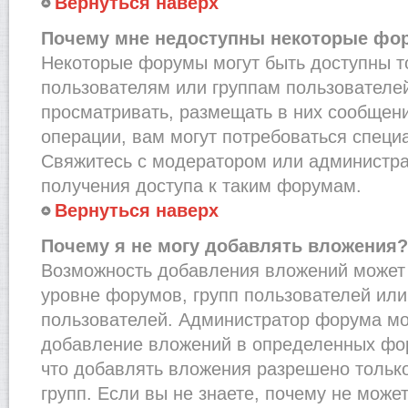
Вернуться наверх
Почему мне недоступны некоторые фо
Некоторые форумы могут быть доступны 
пользователям или группам пользователей
просматривать, размещать в них сообщени
операции, вам могут потребоваться специ
Свяжитесь с модератором или администр
получения доступа к таким форумам.
Вернуться наверх
Почему я не могу добавлять вложения?
Возможность добавления вложений может 
уровне форумов, групп пользователей или
пользователей. Администратор форума мо
добавление вложений в определенных фо
что добавлять вложения разрешено тольк
групп. Если вы не знаете, почему не може