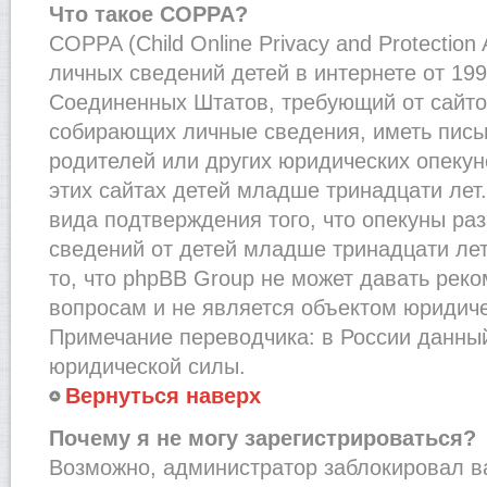
Что такое COPPA?
COPPA (Child Online Privacy and Protection
личных сведений детей в интернете от 1998
Соединенных Штатов, требующий от сайто
собирающих личные сведения, иметь пис
родителей или других юридических опекун
этих сайтах детей младше тринадцати лет
вида подтверждения того, что опекуны ра
сведений от детей младше тринадцати лет
то, что phpBB Group не может давать рек
вопросам и не является объектом юридич
Примечание переводчика: в России данный
юридической силы.
Вернуться наверх
Почему я не могу зарегистрироваться?
Возможно, администратор заблокировал в