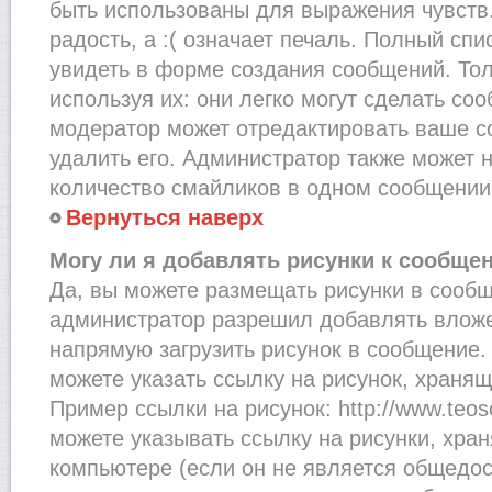
быть использованы для выражения чувств.
радость, а :( означает печаль. Полный сп
увидеть в форме создания сообщений. Тол
используя их: они легко могут сделать со
модератор может отредактировать ваше с
удалить его. Администратор также может 
количество смайликов в одном сообщении
Вернуться наверх
Могу ли я добавлять рисунки к сообще
Да, вы можете размещать рисунки в сооб
администратор разрешил добавлять вложе
напрямую загрузить рисунок в сообщение.
можете указать ссылку на рисунок, хранящ
Пример ссылки на рисунок: http://www.teosof
можете указывать ссылку на рисунки, хра
компьютере (если он не является общедос