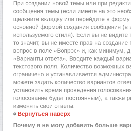
При создании новой темы или при редакти
сообщения темы (если имеете на это необ
щелкните вкладку или перейдите в форму
основной формой создания сообщения (в 
используемого стиля). Если вы не видите
то значит, вы не имеете прав на создание
вопрос в поле «Вопрос» и, как минимум, д
«Варианты ответа». Вводите каждый вариа
текстового поля. Количество возможных в
ограничено и устанавливается администр
можете задать количество вариантов отве
установить время проведения голосования 
голосование будет постоянным), а также 
изменять свои ответы.
Вернуться наверх
Почему я не могу добавить больше вар