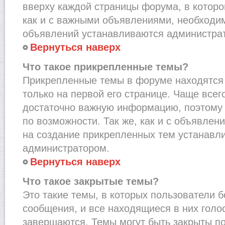
вверху каждой страницы форума, в которо
как и с важными объявлениями, необходи
объявлений устанавливаются администра
Вернуться наверх
Что такое прикрепленные темы?
Прикрепленные темы в форуме находятся 
только на первой его странице. Чаще всег
достаточно важную информацию, поэтому 
по возможности. Так же, как и с объявле
на создание прикрепленных тем устанавл
администратором.
Вернуться наверх
Что такое закрытые темы?
Это такие темы, в которых пользователи 
сообщения, и все находящиеся в них голо
завершаются. Темы могут быть закрыты п