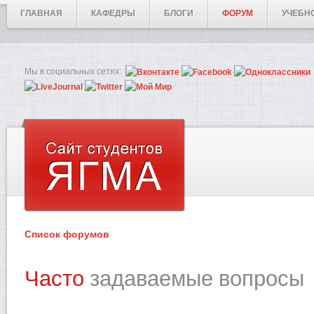
ГЛАВНАЯ
КАФЕДРЫ
БЛОГИ
ФОРУМ
УЧЕБН
Мы в социальных сетях:
Список форумов
Часто
задаваемые вопросы