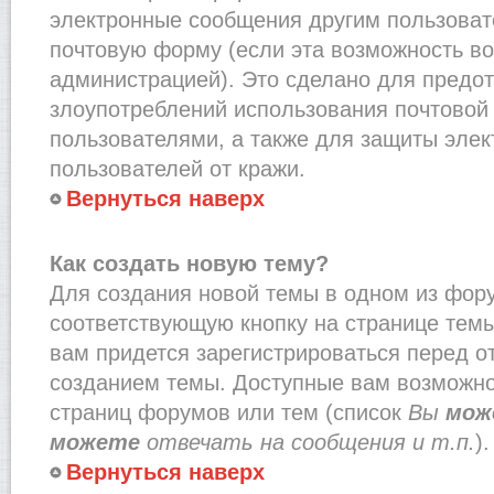
электронные сообщения другим пользоват
почтовую форму (если эта возможность в
администрацией). Это сделано для предо
злоупотреблений использования почтово
пользователями, а также для защиты эле
пользователей от кражи.
Вернуться наверх
Как создать новую тему?
Для создания новой темы в одном из фор
соответствующую кнопку на странице тем
вам придется зарегистрироваться перед о
созданием темы. Доступные вам возможно
страниц форумов или тем (список
Вы
мож
можете
отвечать на сообщения и т.п.
).
Вернуться наверх