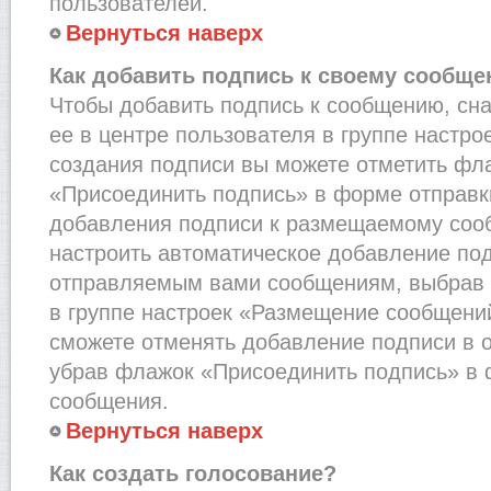
пользователей.
Вернуться наверх
Как добавить подпись к своему сообщ
Чтобы добавить подпись к сообщению, сн
ее в центре пользователя в группе настро
создания подписи вы можете отметить фл
«Присоединить подпись» в форме отправк
добавления подписи к размещаемому соо
настроить автоматическое добавление под
отправляемым вами сообщениям, выбрав
в группе настроек «Размещение сообщений
сможете отменять добавление подписи в 
убрав флажок «Присоединить подпись» в 
сообщения.
Вернуться наверх
Как создать голосование?