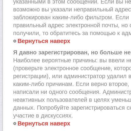
указанными в этом сообщении. Если вы не
возможно вы указали неправильный адрес 
заблокирован каким-либо фильтром. Если 
правильный адрес электронной почты, но 
получили, то обратитесь за помощью к ад
Вернуться наверх
Я давно зарегистрирован, но больше не
Наиболее вероятные причины: вы ввели н
(проверьте электронное сообщение, котор
регистрации), или администратор удалил 
каким-либо причинам. Если верно второе,
написали ни одного сообщения. Админист
неактивных пользователей в целях умень
данных. Попробуйте зарегистрироваться с
участие в дискуссиях.
Вернуться наверх