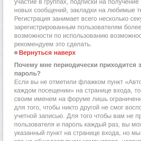
участие в группах, подписки на получени
новых сообщений, закладки на любимые т
Регистрация занимает всего несколько сек
зарегистрированным пользователям более
возможности по использованию возможно
рекомендуем это сделать.
Вернуться наверх
Почему мне периодически приходится з
пароль?
Если вы не отметили флажком пункт «Авт
каждом посещении» на странице входа, то
своим именем на форуме лишь ограниченн
для того, чтобы никто другой не смог вос
учетной записью. Для того чтобы вам не 
пользователя и пароль каждый раз, вы м
указанный пункт на странице входа, но м