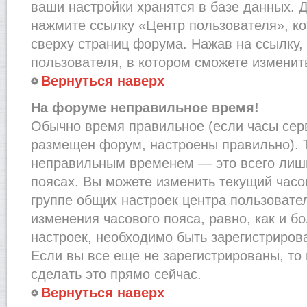
ваши настройки хранятся в базе данных. 
нажмите ссылку «Центр пользователя», к
сверху страниц форума. Нажав на ссылку,
пользователя, в котором сможете изменить
Вернуться наверх
На форуме неправильное время!
Обычно время правильное (если часы сер
размещен форум, настроены правильно). Т
неправильным временем — это всего лишь
поясах. Вы можете изменить текущий часов
группе общих настроек центра пользовате
изменения часового пояса, равно, как и б
настроек, необходимо быть зарегистриро
Если вы все еще не зарегистрированы, то
сделать это прямо сейчас.
Вернуться наверх