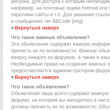
рисунки, для доступа к которым необходи
например, на почтовые ящики hotmail или
паролями сайты и т.п. Для указания ссыло
в сообщениях тег BBCode [img].
Вернуться наверх
Что такое важные объявления?
Эти объявления содержат важную информ
прочесть их по возможности. Важные объ
вверху каждого из форумов, а также в ва
Необходимые права на создание важных 
предоставляются администратором форум
Вернуться наверх
Что такое объявления?
Объявления чаще всего содержат важну
форума, на котором вы находитесь в наст
должны прочесть их по возможности. Объ