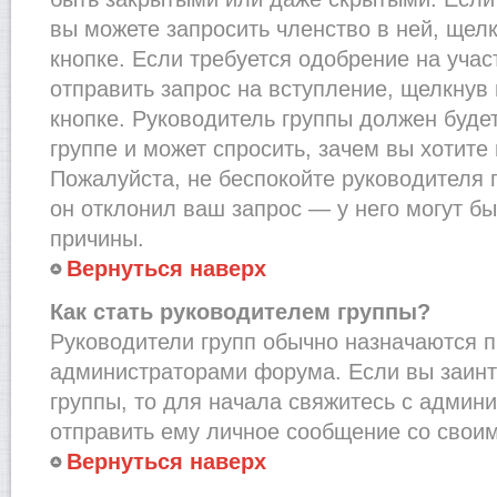
вы можете запросить членство в ней, щел
кнопке. Если требуется одобрение на учас
отправить запрос на вступление, щелкнув
кнопке. Руководитель группы должен буде
группе и может спросить, зачем вы хотите
Пожалуйста, не беспокойте руководителя 
он отклонил ваш запрос — у него могут бы
причины.
Вернуться наверх
Как стать руководителем группы?
Руководители групп обычно назначаются п
администраторами форума. Если вы заинт
группы, то для начала свяжитесь с админ
отправить ему личное сообщение со свои
Вернуться наверх