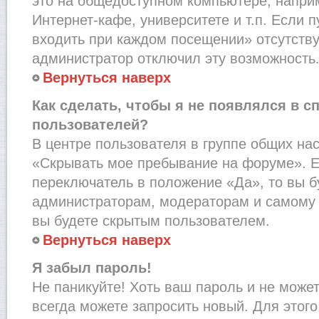
это на общедоступном компьютере, наприм
Интернет-кафе, университете и т.п. Если 
входить при каждом посещении» отсутствует
администратор отключил эту возможность
Вернуться наверх
Как сделать, чтобы я не появлялся в с
пользователей?
В центре пользователя в группе общих на
«Скрывать мое пребывание на форуме». Е
переключатель в положение «Да», то вы б
администраторам, модераторам и самому 
вы будете скрытым пользователем.
Вернуться наверх
Я забыл пароль!
Не паникуйте! Хоть ваш пароль и не може
всегда можете запросить новый. Для этого