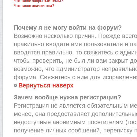
Что такое закрытые темы?
Что такое значки тем?
Почему я не могу войти на форум?
Возможно несколько причин. Прежде всего,
правильно вводите имя пользователя и п
вводятся правильно, то свяжитесь с адми
чтобы проверить, не был ли вам закрыт до
возможно, что администратор неправильн
форума. Свяжитесь с ним для исправления
Вернуться наверх
Зачем вообще нужна регистрация?
Регистрация не является обязательным м
менее, она предоставляет дополнительные
недоступные анонимным посетителям (гост
получение личных сообщений, переписку п