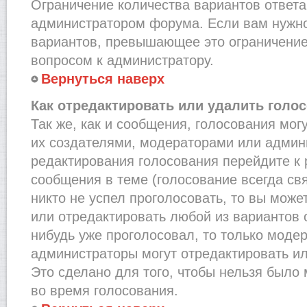
Ограничение количества вариантов ответа
администратором форума. Если вам нужно
вариантов, превышающее это ограничение,
вопросом к администратору.
Вернуться наверх
Как отредактировать или удалить голо
Так же, как и сообщения, голосования мог
их создателями, модераторами или админ
редактирования голосования перейдите к
сообщения в теме (голосование всегда св
никто не успел проголосовать, то вы може
или отредактировать любой из вариантов о
нибудь уже проголосовал, то только моде
администраторы могут отредактировать ил
Это сделано для того, чтобы нельзя было
во время голосования.