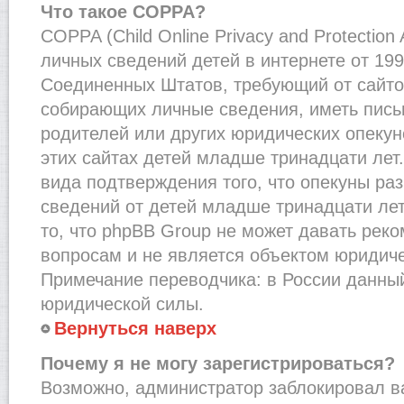
Что такое COPPA?
COPPA (Child Online Privacy and Protection
личных сведений детей в интернете от 1998
Соединенных Штатов, требующий от сайто
собирающих личные сведения, иметь пис
родителей или других юридических опекун
этих сайтах детей младше тринадцати лет
вида подтверждения того, что опекуны ра
сведений от детей младше тринадцати лет
то, что phpBB Group не может давать рек
вопросам и не является объектом юридич
Примечание переводчика: в России данный
юридической силы.
Вернуться наверх
Почему я не могу зарегистрироваться?
Возможно, администратор заблокировал в