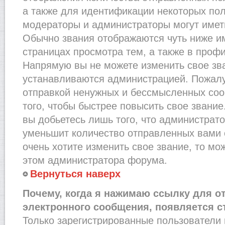
а также для идентификации некоторых по
модераторы и администраторы могут имет
Обычно звания отображаются чуть ниже и
страницах просмотра тем, а также в проф
Напрямую вы не можете изменить свое зва
устанавливаются администрацией. Пожалу
отправкой ненужных и бессмысленных со
того, чтобы быстрее повысить свое звани
вы добьетесь лишь того, что администрат
уменьшит количество отправленных вами 
очень хотите изменить свое звание, то мо
этом администратора форума.
Вернуться наверх
Почему, когда я нажимаю ссылку для о
электронного сообщения, появляется с
Только зарегистрированные пользователи 