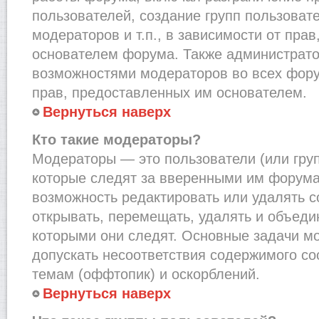
пользователей, создание групп пользоват
модераторов и т.п., в зависимости от пра
основателем форума. Также администрато
возможностями модераторов во всех фору
прав, предоставленных им основателем.
Вернуться наверх
Кто такие модераторы?
Модераторы — это пользователи (или груп
которые следят за вверенными им форума
возможность редактировать или удалять с
открывать, перемещать, удалять и объеди
которыми они следят. Основные задачи м
допускать несоответствия содержимого 
темам (оффтопик) и оскорблений.
Вернуться наверх