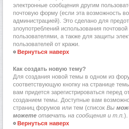
электронные сообщения другим пользоват
почтовую форму (если эта возможность в
администрацией). Это сделано для предо
злоупотреблений использования почтово
пользователями, а также для защиты эле
пользователей от кражи.
Вернуться наверх
Как создать новую тему?
Для создания новой темы в одном из фор
соответствующую кнопку на странице тем
вам придется зарегистрироваться перед о
созданием темы. Доступные вам возможно
страниц форумов или тем (список
Вы
мож
можете
отвечать на сообщения и т.п.
).
Вернуться наверх