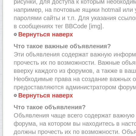
рисунки, для доступа к которым необходи
например, на почтовые ящики hotmail или
паролями сайты и т.п. Для указания ссыло
в сообщениях тег BBCode [img].
Вернуться наверх
Что такое важные объявления?
Эти объявления содержат важную информ
прочесть их по возможности. Важные объ
вверху каждого из форумов, а также в ва
Необходимые права на создание важных 
предоставляются администратором форум
Вернуться наверх
Что такое объявления?
Объявления чаще всего содержат важну
форума, на котором вы находитесь в наст
должны прочесть их по возможности. Объ