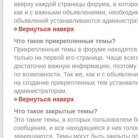
вверху каждой страницы форума, в которо
как и с важными объявлениями, необходи
объявлений устанавливаются администра
Вернуться наверх
Что такое прикрепленные темы?
Прикрепленные темы в форуме находятся 
только на первой его странице. Чаще всег
достаточно важную информацию, поэтому 
по возможности. Так же, как и с объявле
на создание прикрепленных тем устанавл
администратором.
Вернуться наверх
Что такое закрытые темы?
Это такие темы, в которых пользователи 
сообщения, и все находящиеся в них голо
завершаются. Темы могут быть закрыты п