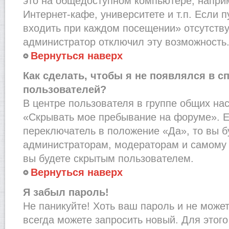
это на общедоступном компьютере, наприм
Интернет-кафе, университете и т.п. Если 
входить при каждом посещении» отсутствует
администратор отключил эту возможность
Вернуться наверх
Как сделать, чтобы я не появлялся в с
пользователей?
В центре пользователя в группе общих на
«Скрывать мое пребывание на форуме». Е
переключатель в положение «Да», то вы б
администраторам, модераторам и самому 
вы будете скрытым пользователем.
Вернуться наверх
Я забыл пароль!
Не паникуйте! Хоть ваш пароль и не може
всегда можете запросить новый. Для этого