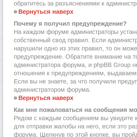
обратитесь за разъяснениями к администр
Вернуться наверх
Почему я получил предупреждение?
На каждом форуме администраторы устан
собственный свод правил. Если администр
нарушили одно из этих правил, то он мож
предупреждение. Обратите внимание на то
администратора форума, и phpBB Group не
отношения к предупреждениям, выдаваем
Если вы не знаете, за что получили преду
администратором форума.
Вернуться наверх
Как мне пожаловаться на сообщения м
Рядом с каждым сообщением вы увидите к
для отправки жалобы на него, если это р
форума. Щелкнув по этой кнопке, вы прой