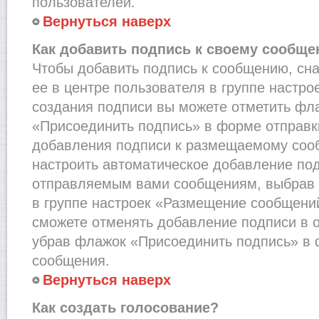
пользователей.
Вернуться наверх
Как добавить подпись к своему сообщ
Чтобы добавить подпись к сообщению, сн
ее в центре пользователя в группе настро
создания подписи вы можете отметить фл
«Присоединить подпись» в форме отправк
добавления подписи к размещаемому соо
настроить автоматическое добавление под
отправляемым вами сообщениям, выбрав
в группе настроек «Размещение сообщений
сможете отменять добавление подписи в 
убрав флажок «Присоединить подпись» в 
сообщения.
Вернуться наверх
Как создать голосование?