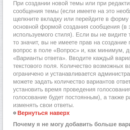
При создании новой темы или при редакти
сообщения темы (если имеете на это необ
щелкните вкладку или перейдите в форму
основной формой создания сообщения (в 
используемого стиля). Если вы не видите
то значит, вы не имеете прав на создание
вопрос в поле «Вопрос» и, как минимум, д
«Варианты ответа». Вводите каждый вариа
текстового поля. Количество возможных в
ограничено и устанавливается администр
можете задать количество вариантов отве
установить время проведения голосования 
голосование будет постоянным), а также 
изменять свои ответы.
Вернуться наверх
Почему я не могу добавить больше вар