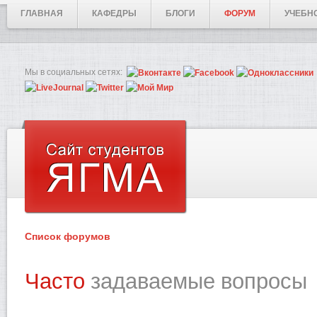
ГЛАВНАЯ
КАФЕДРЫ
БЛОГИ
ФОРУМ
УЧЕБН
Мы в социальных сетях:
Список форумов
Часто
задаваемые вопросы