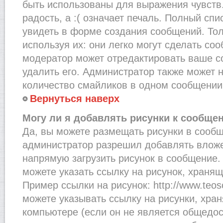
быть использованы для выражения чувств.
радость, а :( означает печаль. Полный сп
увидеть в форме создания сообщений. Тол
используя их: они легко могут сделать со
модератор может отредактировать ваше с
удалить его. Администратор также может 
количество смайликов в одном сообщении
Вернуться наверх
Могу ли я добавлять рисунки к сообще
Да, вы можете размещать рисунки в сооб
администратор разрешил добавлять вложе
напрямую загрузить рисунок в сообщение.
можете указать ссылку на рисунок, хранящ
Пример ссылки на рисунок: http://www.teosof
можете указывать ссылку на рисунки, хра
компьютере (если он не является общедос