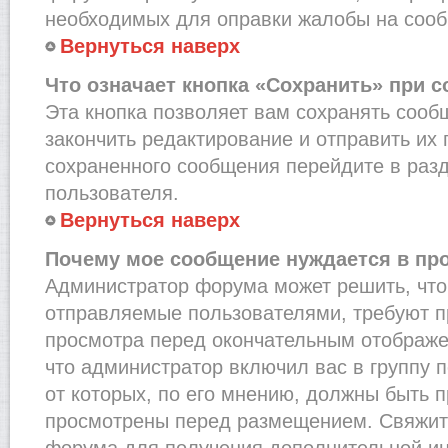
необходимых для оправки жалобы на соо
Вернуться наверх
Что означает кнопка «Сохранить» при 
Эта кнопка позволяет вам сохранять сооб
закончить редактирование и отправить их 
сохраненного сообщения перейдите в раз
пользователя.
Вернуться наверх
Почему мое сообщение нуждается в пр
Администратор форума может решить, что
отправляемые пользователями, требуют п
просмотра перед окончательным отображе
что администратор включил вас в группу 
от которых, по его мнению, должны быть 
просмотрены перед размещением. Свяжит
форума для получения дополнительной и