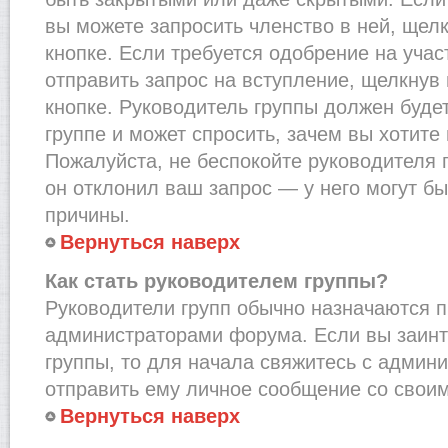
вы можете запросить членство в ней, щел
кнопке. Если требуется одобрение на учас
отправить запрос на вступление, щелкнув
кнопке. Руководитель группы должен буде
группе и может спросить, зачем вы хотите
Пожалуйста, не беспокойте руководителя 
он отклонил ваш запрос — у него могут бы
причины.
Вернуться наверх
Как стать руководителем группы?
Руководители групп обычно назначаются п
администраторами форума. Если вы заинт
группы, то для начала свяжитесь с админ
отправить ему личное сообщение со свои
Вернуться наверх