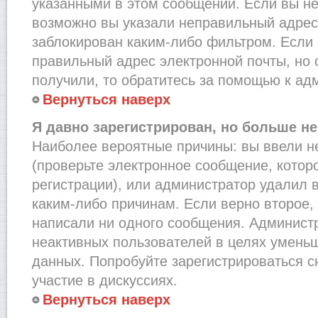
указанными в этом сообщении. Если вы не
возможно вы указали неправильный адрес 
заблокирован каким-либо фильтром. Если 
правильный адрес электронной почты, но 
получили, то обратитесь за помощью к ад
Вернуться наверх
Я давно зарегистрирован, но больше не
Наиболее вероятные причины: вы ввели н
(проверьте электронное сообщение, котор
регистрации), или администратор удалил 
каким-либо причинам. Если верно второе,
написали ни одного сообщения. Админист
неактивных пользователей в целях умень
данных. Попробуйте зарегистрироваться с
участие в дискуссиях.
Вернуться наверх