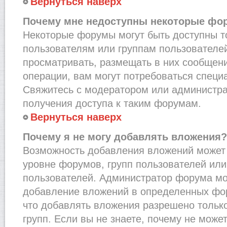
Вернуться наверх
Почему мне недоступны некоторые фо
Некоторые форумы могут быть доступны 
пользователям или группам пользователей
просматривать, размещать в них сообщени
операции, вам могут потребоваться специ
Свяжитесь с модератором или администр
получения доступа к таким форумам.
Вернуться наверх
Почему я не могу добавлять вложения?
Возможность добавления вложений может 
уровне форумов, групп пользователей или
пользователей. Администратор форума мо
добавление вложений в определенных фо
что добавлять вложения разрешено тольк
групп. Если вы не знаете, почему не може