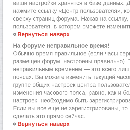
ваши настройки хранятся в базе данных. 
нажмите ссылку «Центр пользователя», к
сверху страниц форума. Нажав на ссылку,
пользователя, в котором сможете изменить
Вернуться наверх
На форуме неправильное время!
Обычно время правильное (если часы сер
размещен форум, настроены правильно). Т
неправильным временем — это всего лишь
поясах. Вы можете изменить текущий часов
группе общих настроек центра пользовате
изменения часового пояса, равно, как и б
настроек, необходимо быть зарегистриро
Если вы все еще не зарегистрированы, то
сделать это прямо сейчас.
Вернуться наверх