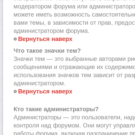
модератором форума или администраторо
можете иметь возможность самостоятельн
вами темы, в зависимости от прав, предо
администратором форума.
Вернуться наверх
Что такое значки тем?
Значки тем — это выбранные авторами рис
сообщениями и отражающие их содержимо
использования значков тем зависит от ра
администратором.
Вернуться наверх
Кто такие администраторы?
Администраторы — это пользователи, на
контроля над форумом. Они могут управл
работы форума, включая разграничение п