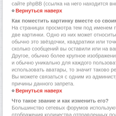
сайте phpBB (ссылка на него находится вн
Вернуться наверх
Как поместить картинку вместе со сво
На страницах просмотра тем под именем 
две картинки. Одно из них может относить
обычно это звёздочки, квадратики или точ
сколько сообщений вы оставили или на ва
Другое, обычно более крупное изображени
и обычно уникально для каждого пользова
использовать аватары, то значит таково 
Вы можете связаться с одним из админист
причины данного запрета.
Вернуться наверх
Что такое звание и как изменить его?
Большинство сетевых форумов используют
отображения количества отправленных по