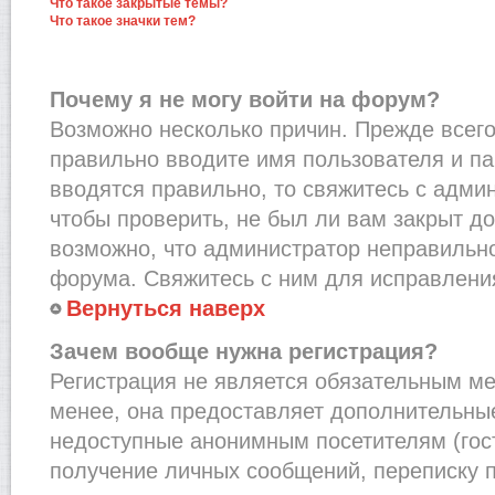
Что такое закрытые темы?
Что такое значки тем?
Почему я не могу войти на форум?
Возможно несколько причин. Прежде всего,
правильно вводите имя пользователя и п
вводятся правильно, то свяжитесь с адми
чтобы проверить, не был ли вам закрыт до
возможно, что администратор неправильн
форума. Свяжитесь с ним для исправления
Вернуться наверх
Зачем вообще нужна регистрация?
Регистрация не является обязательным м
менее, она предоставляет дополнительные
недоступные анонимным посетителям (гост
получение личных сообщений, переписку п