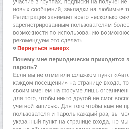
участие в группах, подписки на получени
новых сообщений, закладки на любимые т
Регистрация занимает всего несколько сек
зарегистрированным пользователям более
возможности по использованию возможно
рекомендуем это сделать.
Вернуться наверх
Почему мне периодически приходится з
пароль?
Если вы не отметили флажком пункт «Авт
каждом посещении» на странице входа, то
своим именем на форуме лишь ограниченн
для того, чтобы никто другой не смог вос
учетной записью. Для того чтобы вам не 
пользователя и пароль каждый раз, вы м
указанный пункт на странице входа, но м