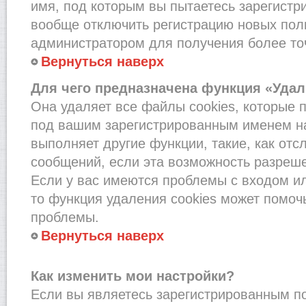
имя, под которым вы пытаетесь зарегистри
вообще отключить регистрацию новых пол
администратором для получения более т
Вернуться наверх
Для чего предназначена функция «Удал
Она удаляет все файлы cookies, которые 
под вашим зарегистрированным именем на
выполняет другие функции, такие, как от
сообщений, если эта возможность разреш
Если у вас имеются проблемы с входом и
то функция удаления cookies может помоч
проблемы.
Вернуться наверх
Как изменить мои настройки?
Если вы являетесь зарегистрированным по