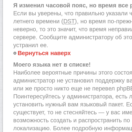
Я изменил часовой пояс, но время все
Если вы уверены, что правильно указали 
летнего времени (
DST
), но время по-преж
неверно, то это значит, что время неправ
сервере. Сообщите администратору об это
устранил ее.
Вернуться наверх
Моего языка нет в списке!
Наиболее вероятные причины этого состоят
администратор не установил поддержку в
или же просто никто еще не перевел phpB
Поинтересуйтесь у администратора, есть л
установить нужный вам языковый пакет. Ес
существует, то не стесняйтесь — у вас им
возможность создать и распространить по
локализацию. Более подробную информац