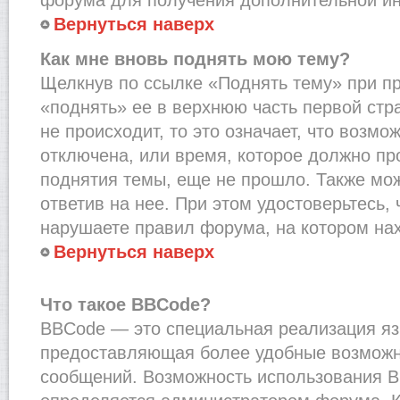
Вернуться наверх
Как мне вновь поднять мою тему?
Щелкнув по ссылке «Поднять тему» при п
«поднять» ее в верхнюю часть первой стр
не происходит, то это означает, что возмо
отключена, или время, которое должно пр
поднятия темы, еще не прошло. Также мож
ответив на нее. При этом удостоверьтесь,
нарушаете правил форума, на котором на
Вернуться наверх
Что такое BBCode?
BBCode — это специальная реализация я
предоставляющая более удобные возмож
сообщений. Возможность использования 