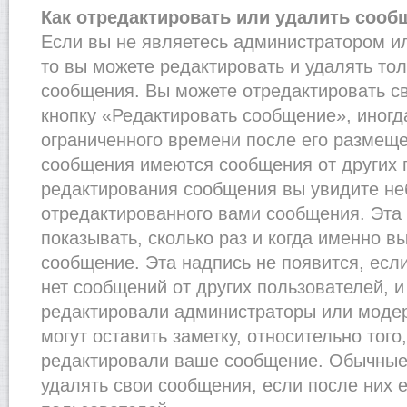
Как отредактировать или удалить сооб
Если вы не являетесь администратором и
то вы можете редактировать и удалять то
сообщения. Вы можете отредактировать с
кнопку «Редактировать сообщение», иногд
ограниченного времени после его размеще
сообщения имеются сообщения от других п
редактирования сообщения вы увидите н
отредактированного вами сообщения. Эта 
показывать, сколько раз и когда именно 
сообщение. Эта надпись не появится, есл
нет сообщений от других пользователей, 
редактировали администраторы или моде
могут оставить заметку, относительно того
редактировали ваше сообщение. Обычные 
удалять свои сообщения, если после них 