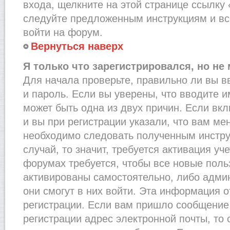
входа, щелкните на этой странице ссылку
следуйте предложенным инструкциям и вс
войти на форум.
Вернуться наверх
Я только что зарегистрировался, но не 
Для начала проверьте, правильно ли вы в
и пароль. Если вы уверены, что вводите и
может быть одна из двух причин. Если в
и вы при регистрации указали, что вам ме
необходимо следовать полученным инстру
случай, то значит, требуется активация уч
форумах требуется, чтобы все новые пол
активированы самостоятельно, либо админ
они смогут в них войти. Эта информация 
регистрации. Если вам пришло сообщение
регистрации адрес электронной почты, то 