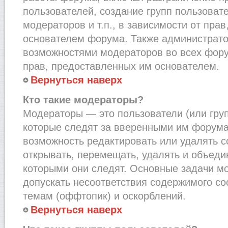
пользователей, создание групп пользоват
модераторов и т.п., в зависимости от пра
основателем форума. Также администрато
возможностями модераторов во всех фору
прав, предоставленных им основателем.
Вернуться наверх
Кто такие модераторы?
Модераторы — это пользователи (или груп
которые следят за вверенными им форума
возможность редактировать или удалять с
открывать, перемещать, удалять и объеди
которыми они следят. Основные задачи м
допускать несоответствия содержимого 
темам (оффтопик) и оскорблений.
Вернуться наверх