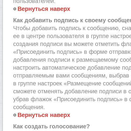
пользователей.
Вернуться наверх
Как добавить подпись к своему сообщ
Чтобы добавить подпись к сообщению, сн
ее в центре пользователя в группе настро
создания подписи вы можете отметить фл
«Присоединить подпись» в форме отправк
добавления подписи к размещаемому соо
настроить автоматическое добавление под
отправляемым вами сообщениям, выбрав
в группе настроек «Размещение сообщений
сможете отменять добавление подписи в 
убрав флажок «Присоединить подпись» в 
сообщения.
Вернуться наверх
Как создать голосование?