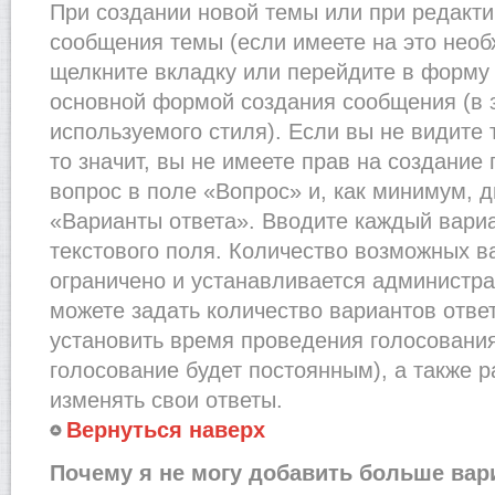
При создании новой темы или при редакти
сообщения темы (если имеете на это необ
щелкните вкладку или перейдите в форму
основной формой создания сообщения (в 
используемого стиля). Если вы не видите
то значит, вы не имеете прав на создание
вопрос в поле «Вопрос» и, как минимум, д
«Варианты ответа». Вводите каждый вариа
текстового поля. Количество возможных в
ограничено и устанавливается администр
можете задать количество вариантов отве
установить время проведения голосования 
голосование будет постоянным), а также 
изменять свои ответы.
Вернуться наверх
Почему я не могу добавить больше вар