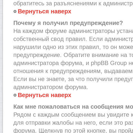
обратитесь за разъяснениями к администр
Вернуться наверх
Почему я получил предупреждение?
На каждом форуме администраторы устан
собственный свод правил. Если администр
нарушили одно из этих правил, то он мож
предупреждение. Обратите внимание на то
администратора форума, и phpBB Group не
отношения к предупреждениям, выдаваем
Если вы не знаете, за что получили преду
администратором форума.
Вернуться наверх
Как мне пожаловаться на сообщения м
Рядом с каждым сообщением вы увидите к
для отправки жалобы на него, если это р
форума. Щелкнув по этой кнопке, вы прой