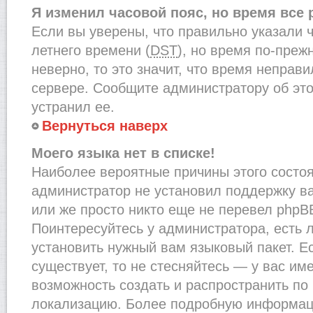
Я изменил часовой пояс, но время все
Если вы уверены, что правильно указали 
летнего времени (
DST
), но время по-преж
неверно, то это значит, что время неправ
сервере. Сообщите администратору об это
устранил ее.
Вернуться наверх
Моего языка нет в списке!
Наиболее вероятные причины этого состоят
администратор не установил поддержку в
или же просто никто еще не перевел phpB
Поинтересуйтесь у администратора, есть л
установить нужный вам языковый пакет. Ес
существует, то не стесняйтесь — у вас им
возможность создать и распространить по
локализацию. Более подробную информац