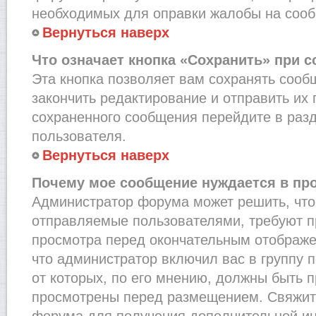
необходимых для оправки жалобы на соо
Вернуться наверх
Что означает кнопка «Сохранить» при 
Эта кнопка позволяет вам сохранять сооб
закончить редактирование и отправить их 
сохраненного сообщения перейдите в раз
пользователя.
Вернуться наверх
Почему мое сообщение нуждается в пр
Администратор форума может решить, что
отправляемые пользователями, требуют п
просмотра перед окончательным отображе
что администратор включил вас в группу 
от которых, по его мнению, должны быть 
просмотрены перед размещением. Свяжит
форума для получения дополнительной и