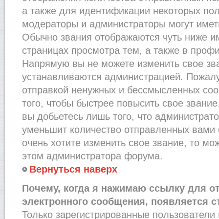
а также для идентификации некоторых по
модераторы и администраторы могут имет
Обычно звания отображаются чуть ниже и
страницах просмотра тем, а также в проф
Напрямую вы не можете изменить свое зва
устанавливаются администрацией. Пожалу
отправкой ненужных и бессмысленных со
того, чтобы быстрее повысить свое звани
вы добьетесь лишь того, что администрат
уменьшит количество отправленных вами 
очень хотите изменить свое звание, то мо
этом администратора форума.
Вернуться наверх
Почему, когда я нажимаю ссылку для о
электронного сообщения, появляется с
Только зарегистрированные пользователи 