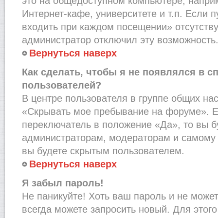
это на общедоступном компьютере, наприм
Интернет-кафе, университете и т.п. Если 
входить при каждом посещении» отсутствует
администратор отключил эту возможность
Вернуться наверх
Как сделать, чтобы я не появлялся в с
пользователей?
В центре пользователя в группе общих на
«Скрывать мое пребывание на форуме». Е
переключатель в положение «Да», то вы б
администраторам, модераторам и самому 
вы будете скрытым пользователем.
Вернуться наверх
Я забыл пароль!
Не паникуйте! Хоть ваш пароль и не може
всегда можете запросить новый. Для этого