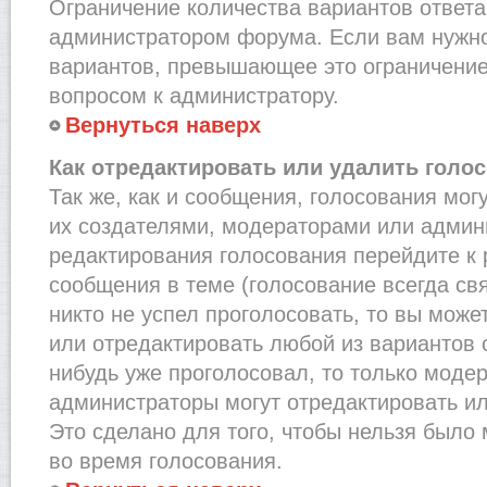
Ограничение количества вариантов ответа
администратором форума. Если вам нужно
вариантов, превышающее это ограничение,
вопросом к администратору.
Вернуться наверх
Как отредактировать или удалить голо
Так же, как и сообщения, голосования мог
их создателями, модераторами или админ
редактирования голосования перейдите к
сообщения в теме (голосование всегда св
никто не успел проголосовать, то вы може
или отредактировать любой из вариантов о
нибудь уже проголосовал, то только моде
администраторы могут отредактировать ил
Это сделано для того, чтобы нельзя было
во время голосования.