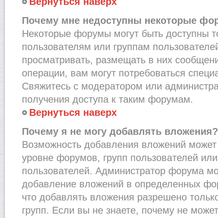
Вернуться наверх
Почему мне недоступны некоторые фо
Некоторые форумы могут быть доступны 
пользователям или группам пользователей
просматривать, размещать в них сообщени
операции, вам могут потребоваться специ
Свяжитесь с модератором или администр
получения доступа к таким форумам.
Вернуться наверх
Почему я не могу добавлять вложения?
Возможность добавления вложений может 
уровне форумов, групп пользователей или
пользователей. Администратор форума мо
добавление вложений в определенных фо
что добавлять вложения разрешено тольк
групп. Если вы не знаете, почему не може