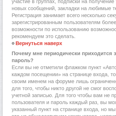
участие в группах, подписки на получени
новых сообщений, закладки на любимые т
Регистрация занимает всего несколько сек
зарегистрированным пользователям более
возможности по использованию возможно
рекомендуем это сделать.
Вернуться наверх
Почему мне периодически приходится з
пароль?
Если вы не отметили флажком пункт «Авт
каждом посещении» на странице входа, то
своим именем на форуме лишь ограниченн
для того, чтобы никто другой не смог вос
учетной записью. Для того чтобы вам не 
пользователя и пароль каждый раз, вы м
указанный пункт на странице входа, но м