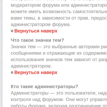
модератором форума или администраторо
можете иметь возможность самостоятельн
вами темы, в зависимости от прав, предо
администратором форума.
Вернуться наверх
Что такое значки тем?
Значки тем — это выбранные авторами рис
сообщениями и отражающие их содержимо
использования значков тем зависит от ра
администратором.
Вернуться наверх
Кто такие администраторы?
Администраторы — это пользователи, на
контроля над форумом. Они могут управл
работы форума, включая разграничение п