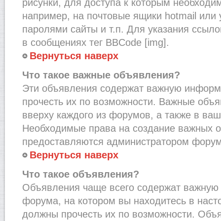
рисунки, для доступа к которым необходи
например, на почтовые ящики hotmail или
паролями сайты и т.п. Для указания ссыло
в сообщениях тег BBCode [img].
Вернуться наверх
Что такое важные объявления?
Эти объявления содержат важную информ
прочесть их по возможности. Важные объ
вверху каждого из форумов, а также в ва
Необходимые права на создание важных 
предоставляются администратором форум
Вернуться наверх
Что такое объявления?
Объявления чаще всего содержат важну
форума, на котором вы находитесь в наст
должны прочесть их по возможности. Объ