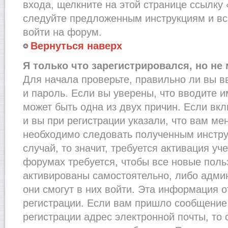
входа, щелкните на этой странице ссылку
следуйте предложенным инструкциям и вс
войти на форум.
Вернуться наверх
Я только что зарегистрировался, но не 
Для начала проверьте, правильно ли вы в
и пароль. Если вы уверены, что вводите и
может быть одна из двух причин. Если в
и вы при регистрации указали, что вам ме
необходимо следовать полученным инстру
случай, то значит, требуется активация уч
форумах требуется, чтобы все новые пол
активированы самостоятельно, либо админ
они смогут в них войти. Эта информация 
регистрации. Если вам пришло сообщение
регистрации адрес электронной почты, то 