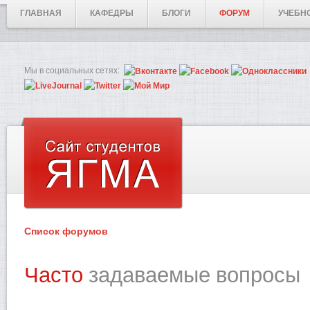
ГЛАВНАЯ
КАФЕДРЫ
БЛОГИ
ФОРУМ
УЧЕБН
Мы в социальных сетях:
Список форумов
Часто
задаваемые вопросы