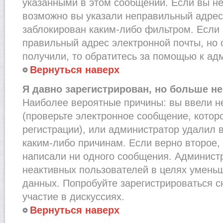
указанными в этом сообщении. Если вы не
возможно вы указали неправильный адрес 
заблокирован каким-либо фильтром. Если 
правильный адрес электронной почты, но 
получили, то обратитесь за помощью к ад
Вернуться наверх
Я давно зарегистрирован, но больше не
Наиболее вероятные причины: вы ввели н
(проверьте электронное сообщение, котор
регистрации), или администратор удалил 
каким-либо причинам. Если верно второе,
написали ни одного сообщения. Админист
неактивных пользователей в целях умень
данных. Попробуйте зарегистрироваться с
участие в дискуссиях.
Вернуться наверх