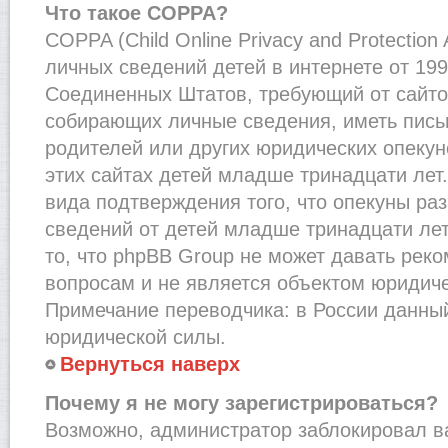
Что такое COPPA?
COPPA (Child Online Privacy and Protection
личных сведений детей в интернете от 1998
Соединенных Штатов, требующий от сайто
собирающих личные сведения, иметь пис
родителей или других юридических опекун
этих сайтах детей младше тринадцати лет
вида подтверждения того, что опекуны ра
сведений от детей младше тринадцати лет
то, что phpBB Group не может давать рек
вопросам и не является объектом юридич
Примечание переводчика: в России данный
юридической силы.
Вернуться наверх
Почему я не могу зарегистрироваться?
Возможно, администратор заблокировал в