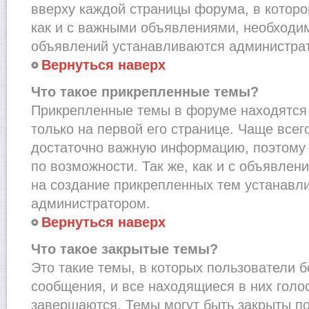
вверху каждой страницы форума, в которо
как и с важными объявлениями, необходи
объявлений устанавливаются администра
Вернуться наверх
Что такое прикрепленные темы?
Прикрепленные темы в форуме находятся 
только на первой его странице. Чаще всег
достаточно важную информацию, поэтому 
по возможности. Так же, как и с объявле
на создание прикрепленных тем устанавл
администратором.
Вернуться наверх
Что такое закрытые темы?
Это такие темы, в которых пользователи 
сообщения, и все находящиеся в них голо
завершаются. Темы могут быть закрыты п