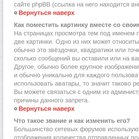
сайте phpBB (ссылка на него находится вн
Вернуться наверх
Как поместить картинку вместе со сво
На страницах просмотра тем под именем 
две картинки. Одно из них может относить
обычно это звёздочки, квадратики или точ
сколько сообщений вы оставили или на ва
Другое, обычно более крупное изображени
и обычно уникально для каждого пользова
использовать аватары, то значит таково 
Вы можете связаться с одним из админист
причины данного запрета.
Вернуться наверх
Что такое звание и как изменить его?
Большинство сетевых форумов используют
отображения количества отправленных по