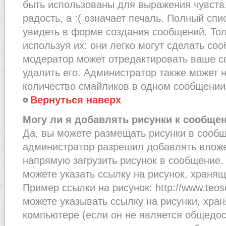
быть использованы для выражения чувств.
радость, а :( означает печаль. Полный сп
увидеть в форме создания сообщений. Тол
используя их: они легко могут сделать со
модератор может отредактировать ваше с
удалить его. Администратор также может 
количество смайликов в одном сообщении
Вернуться наверх
Могу ли я добавлять рисунки к сообще
Да, вы можете размещать рисунки в сооб
администратор разрешил добавлять вложе
напрямую загрузить рисунок в сообщение.
можете указать ссылку на рисунок, хранящ
Пример ссылки на рисунок: http://www.teosof
можете указывать ссылку на рисунки, хра
компьютере (если он не является общедос