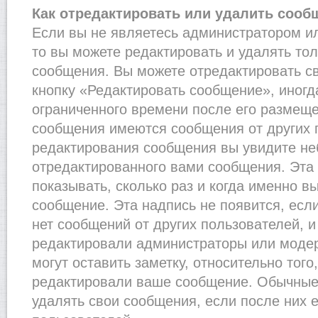
Как отредактировать или удалить сооб
Если вы не являетесь администратором и
то вы можете редактировать и удалять то
сообщения. Вы можете отредактировать с
кнопку «Редактировать сообщение», иногд
ограниченного времени после его размеще
сообщения имеются сообщения от других п
редактирования сообщения вы увидите н
отредактированного вами сообщения. Эта 
показывать, сколько раз и когда именно 
сообщение. Эта надпись не появится, есл
нет сообщений от других пользователей, 
редактировали администраторы или моде
могут оставить заметку, относительно того
редактировали ваше сообщение. Обычные 
удалять свои сообщения, если после них 