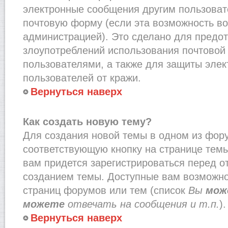
электронные сообщения другим пользоват
почтовую форму (если эта возможность в
администрацией). Это сделано для предо
злоупотреблений использования почтово
пользователями, а также для защиты эле
пользователей от кражи.
Вернуться наверх
Как создать новую тему?
Для создания новой темы в одном из фор
соответствующую кнопку на странице тем
вам придется зарегистрироваться перед о
созданием темы. Доступные вам возможно
страниц форумов или тем (список
Вы
мож
можете
отвечать на сообщения и т.п.
).
Вернуться наверх