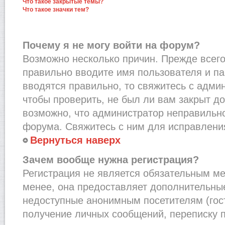
Что такое закрытые темы?
Что такое значки тем?
Почему я не могу войти на форум?
Возможно несколько причин. Прежде всего,
правильно вводите имя пользователя и п
вводятся правильно, то свяжитесь с адми
чтобы проверить, не был ли вам закрыт до
возможно, что администратор неправильн
форума. Свяжитесь с ним для исправления
Вернуться наверх
Зачем вообще нужна регистрация?
Регистрация не является обязательным м
менее, она предоставляет дополнительные
недоступные анонимным посетителям (гост
получение личных сообщений, переписку п