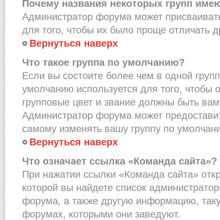
Почему названия некоторых групп име
Администратор форума может присваивать
для того, чтобы их было проще отличать др
Вернуться наверх
Что такое группа по умолчанию?
Если вы состоите более чем в одной групп
умолчанию используется для того, чтобы о
групповые цвет и звание должны быть вам
Администратор форума может предостави
самому изменять вашу группу по умолчани
Вернуться наверх
Что означает ссылка «Команда сайта»?
При нажатии ссылки «Команда сайта» откр
которой вы найдете список администрато
форума, а также другую информацию, таку
форумах, которыми они заведуют.