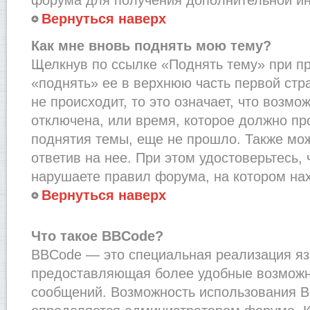
Вернуться наверх
Как мне вновь поднять мою тему?
Щелкнув по ссылке «Поднять тему» при п
«поднять» ее в верхнюю часть первой стр
не происходит, то это означает, что возмо
отключена, или время, которое должно пр
поднятия темы, еще не прошло. Также мож
ответив на нее. При этом удостоверьтесь,
нарушаете правил форума, на котором на
Вернуться наверх
Что такое BBCode?
BBCode — это специальная реализация я
предоставляющая более удобные возмож
сообщений. Возможность использования 