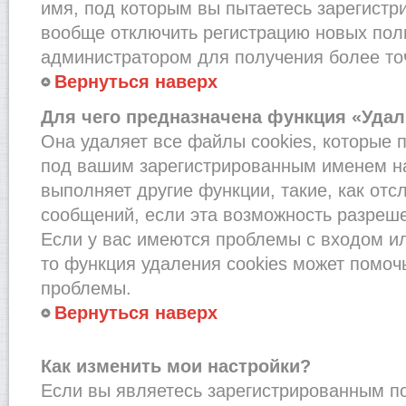
имя, под которым вы пытаетесь зарегистри
вообще отключить регистрацию новых пол
администратором для получения более т
Вернуться наверх
Для чего предназначена функция «Удал
Она удаляет все файлы cookies, которые 
под вашим зарегистрированным именем на
выполняет другие функции, такие, как от
сообщений, если эта возможность разреш
Если у вас имеются проблемы с входом и
то функция удаления cookies может помоч
проблемы.
Вернуться наверх
Как изменить мои настройки?
Если вы являетесь зарегистрированным по