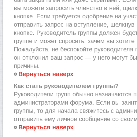
вы можете запросить членство в ней, щел
кнопке. Если требуется одобрение на учас
отправить запрос на вступление, щелкнув
кнопке. Руководитель группы должен буде
группе и может спросить, зачем вы хотите
Пожалуйста, не беспокойте руководителя 
он отклонил ваш запрос — у него могут бы
причины.
Вернуться наверх
Как стать руководителем группы?
Руководители групп обычно назначаются п
администраторами форума. Если вы заинт
группы, то для начала свяжитесь с админ
отправить ему личное сообщение со свои
Вернуться наверх