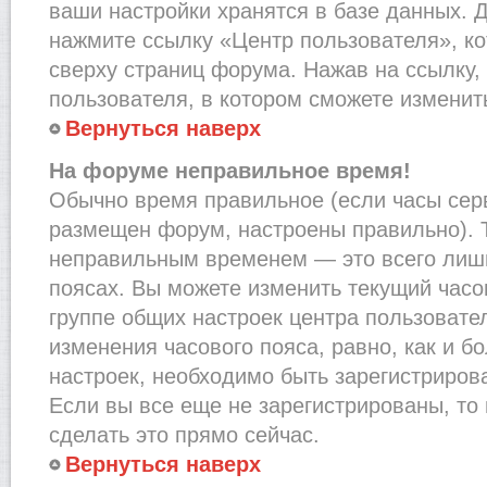
ваши настройки хранятся в базе данных. 
нажмите ссылку «Центр пользователя», к
сверху страниц форума. Нажав на ссылку,
пользователя, в котором сможете изменить
Вернуться наверх
На форуме неправильное время!
Обычно время правильное (если часы сер
размещен форум, настроены правильно). Т
неправильным временем — это всего лишь
поясах. Вы можете изменить текущий часов
группе общих настроек центра пользовате
изменения часового пояса, равно, как и б
настроек, необходимо быть зарегистриро
Если вы все еще не зарегистрированы, то
сделать это прямо сейчас.
Вернуться наверх