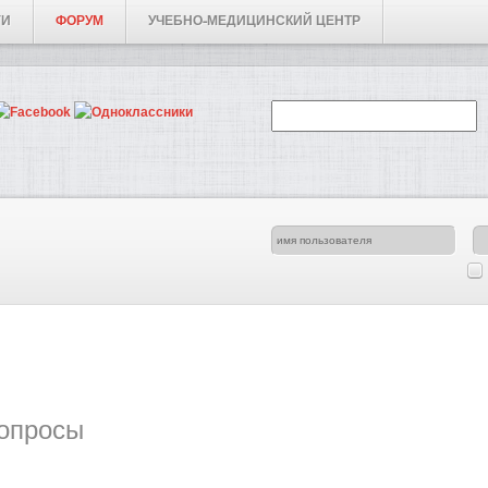
ГИ
ФОРУМ
УЧЕБНО-МЕДИЦИНСКИЙ ЦЕНТР
опросы