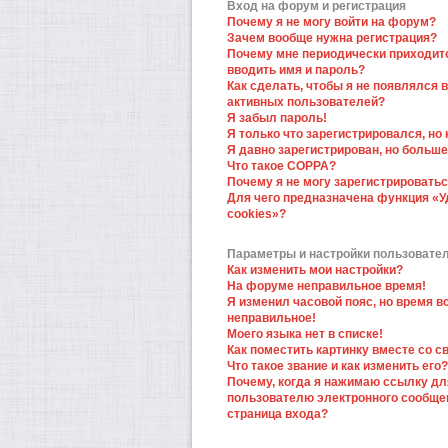
Вход на форум и регистрация
Почему я не могу войти на форум?
Зачем вообще нужна регистрация?
Почему мне периодически приходит
вводить имя и пароль?
Как сделать, чтобы я не появлялся в
активных пользователей?
Я забыл пароль!
Я только что зарегистрировался, но 
Я давно зарегистрирован, но больше
Что такое COPPA?
Почему я не могу зарегистрировать
Для чего предназначена функция «У
cookies»?
Параметры и настройки пользовате
Как изменить мои настройки?
На форуме неправильное время!
Я изменил часовой пояс, но время в
неправильное!
Моего языка нет в списке!
Как поместить картинку вместе со 
Что такое звание и как изменить его?
Почему, когда я нажимаю ссылку дл
пользователю электронного сообще
страница входа?