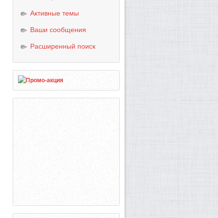
Активные темы
Ваши сообщения
Расширенный поиск