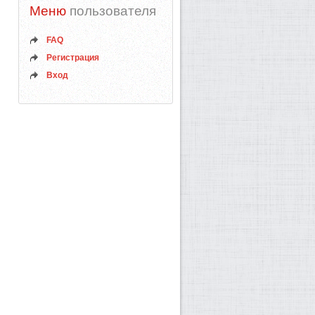
Меню
пользователя
FAQ
Регистрация
Вход