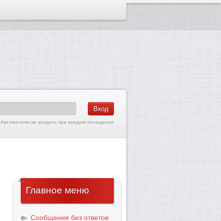
Автоматически входить при каждом посещении
Главное
меню
Сообщения без ответов