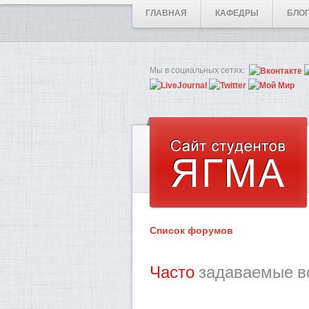
ГЛАВНАЯ
КАФЕДРЫ
БЛО
Мы в социальных сетях:
Список форумов
Часто
задаваемые в