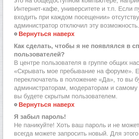
это на общедоступном компьютере, наприм
Интернет-кафе, университете и т.п. Если 
входить при каждом посещении» отсутствует
администратор отключил эту возможность
Вернуться наверх
Как сделать, чтобы я не появлялся в с
пользователей?
В центре пользователя в группе общих на
«Скрывать мое пребывание на форуме». Е
переключатель в положение «Да», то вы б
администраторам, модераторам и самому 
вы будете скрытым пользователем.
Вернуться наверх
Я забыл пароль!
Не паникуйте! Хоть ваш пароль и не може
всегда можете запросить новый. Для этого