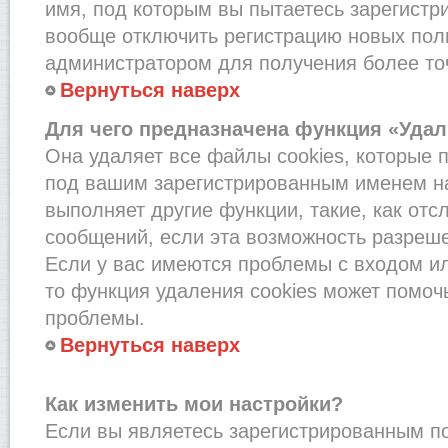
имя, под которым вы пытаетесь зарегистри
вообще отключить регистрацию новых пол
администратором для получения более т
Вернуться наверх
Для чего предназначена функция «Удал
Она удаляет все файлы cookies, которые 
под вашим зарегистрированным именем на
выполняет другие функции, такие, как от
сообщений, если эта возможность разреш
Если у вас имеются проблемы с входом и
то функция удаления cookies может помоч
проблемы.
Вернуться наверх
Как изменить мои настройки?
Если вы являетесь зарегистрированным по