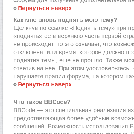
Вернуться наверх
Как мне вновь поднять мою тему?
Щелкнув по ссылке «Поднять тему» при п
«поднять» ее в верхнюю часть первой стр
не происходит, то это означает, что возмо
отключена, или время, которое должно пр
поднятия темы, еще не прошло. Также мож
ответив на нее. При этом удостоверьтесь,
нарушаете правил форума, на котором на
Вернуться наверх
Что такое BBCode?
BBCode — это специальная реализация я
предоставляющая более удобные возмож
сообщений. Возможность использования 