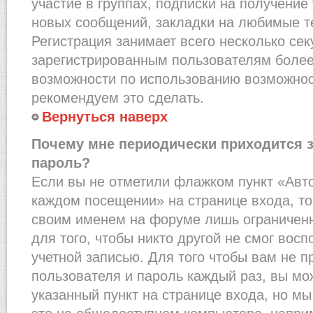
участие в группах, подписки на получени
новых сообщений, закладки на любимые т
Регистрация занимает всего несколько сек
зарегистрированным пользователям более
возможности по использованию возможно
рекомендуем это сделать.
Вернуться наверх
Почему мне периодически приходится з
пароль?
Если вы не отметили флажком пункт «Авт
каждом посещении» на странице входа, то
своим именем на форуме лишь ограниченн
для того, чтобы никто другой не смог вос
учетной записью. Для того чтобы вам не 
пользователя и пароль каждый раз, вы м
указанный пункт на странице входа, но м