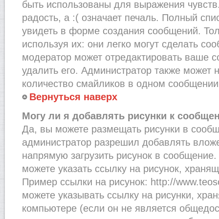
быть использованы для выражения чувств.
радость, а :( означает печаль. Полный сп
увидеть в форме создания сообщений. Тол
используя их: они легко могут сделать со
модератор может отредактировать ваше с
удалить его. Администратор также может 
количество смайликов в одном сообщении
Вернуться наверх
Могу ли я добавлять рисунки к сообще
Да, вы можете размещать рисунки в сооб
администратор разрешил добавлять вложе
напрямую загрузить рисунок в сообщение.
можете указать ссылку на рисунок, хранящ
Пример ссылки на рисунок: http://www.teosof
можете указывать ссылку на рисунки, хра
компьютере (если он не является общедос