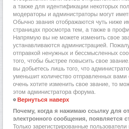
а также для идентификации некоторых по
модераторы и администраторы могут имет
Обычно звания отображаются чуть ниже и
страницах просмотра тем, а также в проф
Напрямую вы не можете изменить свое зва
устанавливаются администрацией. Пожалу
отправкой ненужных и бессмысленных со
того, чтобы быстрее повысить свое звани
вы добьетесь лишь того, что администрат
уменьшит количество отправленных вами 
очень хотите изменить свое звание, то мо
этом администратора форума.
Вернуться наверх
Почему, когда я нажимаю ссылку для о
электронного сообщения, появляется с
Только зарегистрированные пользователи 