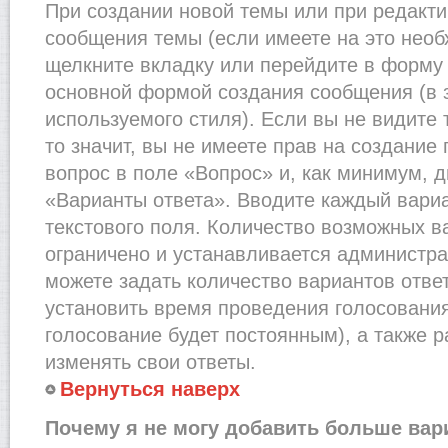
При создании новой темы или при редакти
сообщения темы (если имеете на это необ
щелкните вкладку или перейдите в форму
основной формой создания сообщения (в 
используемого стиля). Если вы не видите
то значит, вы не имеете прав на создание
вопрос в поле «Вопрос» и, как минимум, д
«Варианты ответа». Вводите каждый вариа
текстового поля. Количество возможных в
ограничено и устанавливается администр
можете задать количество вариантов отве
установить время проведения голосования 
голосование будет постоянным), а также 
изменять свои ответы.
Вернуться наверх
Почему я не могу добавить больше вар