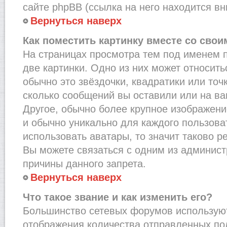
сайте phpBB (ссылка на него находится вн
Вернуться наверх
Как поместить картинку вместе со сво
На страницах просмотра тем под именем 
две картинки. Одно из них может относить
обычно это звёздочки, квадратики или точ
сколько сообщений вы оставили или на ва
Другое, обычно более крупное изображени
и обычно уникально для каждого пользова
использовать аватары, то значит таково 
Вы можете связаться с одним из админист
причины данного запрета.
Вернуться наверх
Что такое звание и как изменить его?
Большинство сетевых форумов используют
отображения количества отправленных по