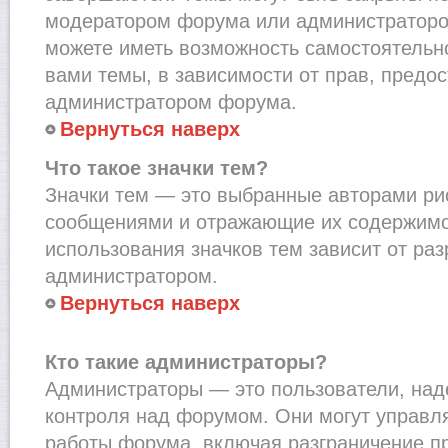
модератором форума или администраторо
можете иметь возможность самостоятельн
вами темы, в зависимости от прав, предо
администратором форума.
Вернуться наверх
Что такое значки тем?
Значки тем — это выбранные авторами рис
сообщениями и отражающие их содержимо
использования значков тем зависит от ра
администратором.
Вернуться наверх
Кто такие администраторы?
Администраторы — это пользователи, на
контроля над форумом. Они могут управл
работы форума, включая разграничение п