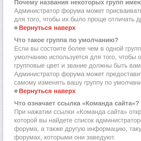
Почему названия некоторых групп име
Администратор форума может присваивать
для того, чтобы их было проще отличать др
Вернуться наверх
Что такое группа по умолчанию?
Если вы состоите более чем в одной групп
умолчанию используется для того, чтобы о
групповые цвет и звание должны быть вам
Администратор форума может предостави
самому изменять вашу группу по умолчани
Вернуться наверх
Что означает ссылка «Команда сайта»?
При нажатии ссылки «Команда сайта» откр
которой вы найдете список администрато
форума, а также другую информацию, таку
форумах, которыми они заведуют.