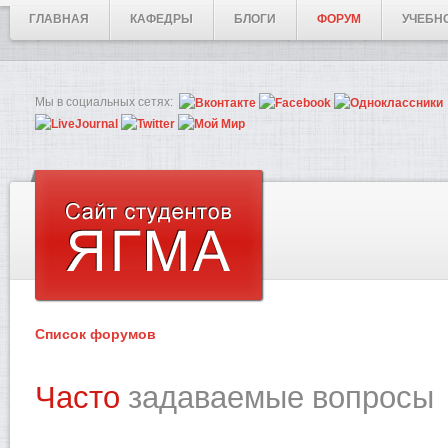
ГЛАВНАЯ
КАФЕДРЫ
БЛОГИ
ФОРУМ
УЧЕБН
Мы в социальных сетях:
Список форумов
Часто
задаваемые вопросы