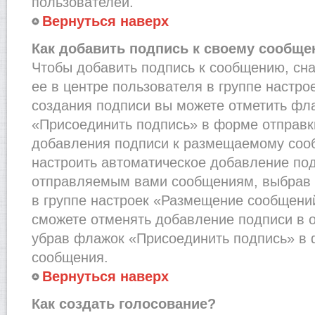
пользователей.
Вернуться наверх
Как добавить подпись к своему сообщ
Чтобы добавить подпись к сообщению, сн
ее в центре пользователя в группе настро
создания подписи вы можете отметить фл
«Присоединить подпись» в форме отправк
добавления подписи к размещаемому соо
настроить автоматическое добавление под
отправляемым вами сообщениям, выбрав
в группе настроек «Размещение сообщений
сможете отменять добавление подписи в 
убрав флажок «Присоединить подпись» в 
сообщения.
Вернуться наверх
Как создать голосование?