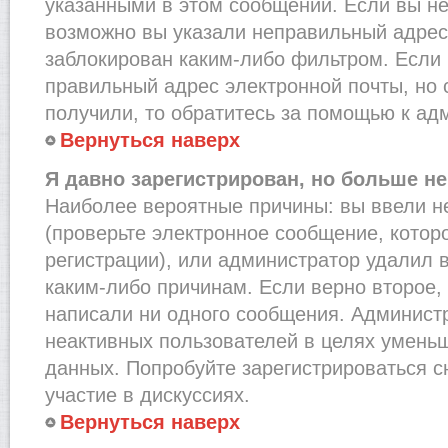
указанными в этом сообщении. Если вы не
возможно вы указали неправильный адрес 
заблокирован каким-либо фильтром. Если 
правильный адрес электронной почты, но 
получили, то обратитесь за помощью к ад
Вернуться наверх
Я давно зарегистрирован, но больше не
Наиболее вероятные причины: вы ввели н
(проверьте электронное сообщение, котор
регистрации), или администратор удалил 
каким-либо причинам. Если верно второе,
написали ни одного сообщения. Админист
неактивных пользователей в целях умень
данных. Попробуйте зарегистрироваться с
участие в дискуссиях.
Вернуться наверх