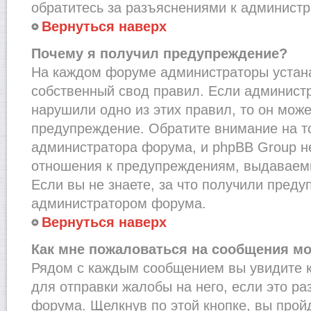
обратитесь за разъяснениями к администр
Вернуться наверх
Почему я получил предупреждение?
На каждом форуме администраторы устан
собственный свод правил. Если администр
нарушили одно из этих правил, то он мож
предупреждение. Обратите внимание на то
администратора форума, и phpBB Group не
отношения к предупреждениям, выдаваем
Если вы не знаете, за что получили преду
администратором форума.
Вернуться наверх
Как мне пожаловаться на сообщения м
Рядом с каждым сообщением вы увидите к
для отправки жалобы на него, если это р
форума. Щелкнув по этой кнопке, вы прой