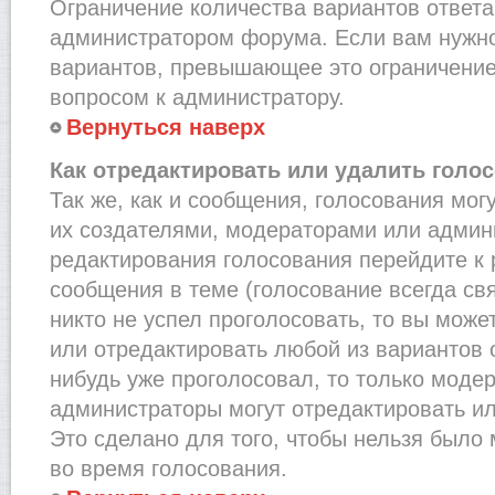
Ограничение количества вариантов ответа
администратором форума. Если вам нужно
вариантов, превышающее это ограничение,
вопросом к администратору.
Вернуться наверх
Как отредактировать или удалить голо
Так же, как и сообщения, голосования мог
их создателями, модераторами или админ
редактирования голосования перейдите к
сообщения в теме (голосование всегда св
никто не успел проголосовать, то вы може
или отредактировать любой из вариантов о
нибудь уже проголосовал, то только моде
администраторы могут отредактировать ил
Это сделано для того, чтобы нельзя было
во время голосования.