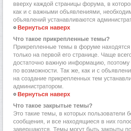
вверху каждой страницы форума, в которо
как и с важными объявлениями, необходи
объявлений устанавливаются администра
Вернуться наверх
Что такое прикрепленные темы?
Прикрепленные темы в форуме находятся 
только на первой его странице. Чаще всег
достаточно важную информацию, поэтому 
по возможности. Так же, как и с объявле
на создание прикрепленных тем устанавл
администратором.
Вернуться наверх
Что такое закрытые темы?
Это такие темы, в которых пользователи 
сообщения, и все находящиеся в них голо
завершаются. Темы могут быть закрыты п