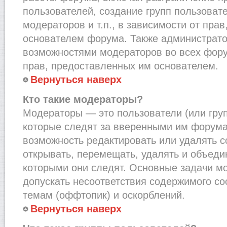
пользователей, создание групп пользоват
модераторов и т.п., в зависимости от пра
основателем форума. Также администрато
возможностями модераторов во всех фору
прав, предоставленных им основателем.
Вернуться наверх
Кто такие модераторы?
Модераторы — это пользователи (или груп
которые следят за вверенными им форума
возможность редактировать или удалять с
открывать, перемещать, удалять и объеди
которыми они следят. Основные задачи м
допускать несоответствия содержимого 
темам (оффтопик) и оскорблений.
Вернуться наверх