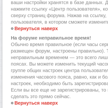
ваши настройки хранятся в базе данных. 
нажмите ссылку «Центр пользователя», к
сверху страниц форума. Нажав на ссылку,
пользователя, в котором сможете изменить
Вернуться наверх
На форуме неправильное время!
Обычно время правильное (если часы сер
размещен форум, настроены правильно). Т
неправильным временем — это всего лишь
поясах. Вы можете изменить текущий часов
группе общих настроек центра пользовате
изменения часового пояса, равно, как и б
настроек, необходимо быть зарегистриро
Если вы все еще не зарегистрированы, то
сделать это прямо сейчас.
Вернуться наверх