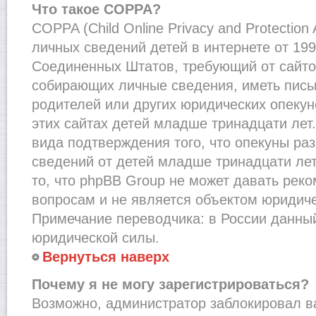
Что такое COPPA?
COPPA (Child Online Privacy and Protection
личных сведений детей в интернете от 1998
Соединенных Штатов, требующий от сайто
собирающих личные сведения, иметь пис
родителей или других юридических опекун
этих сайтах детей младше тринадцати лет
вида подтверждения того, что опекуны ра
сведений от детей младше тринадцати лет
то, что phpBB Group не может давать рек
вопросам и не является объектом юридич
Примечание переводчика: в России данный
юридической силы.
Вернуться наверх
Почему я не могу зарегистрироваться?
Возможно, администратор заблокировал в