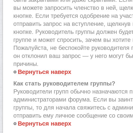
вы можете запросить членство в ней, щел
кнопке. Если требуется одобрение на учас
отправить запрос на вступление, щелкнув
кнопке. Руководитель группы должен буде
группе и может спросить, зачем вы хотите
Пожалуйста, не беспокойте руководителя 
он отклонил ваш запрос — у него могут бы
причины.
Вернуться наверх
Как стать руководителем группы?
Руководители групп обычно назначаются п
администраторами форума. Если вы заинт
группы, то для начала свяжитесь с админ
отправить ему личное сообщение со свои
Вернуться наверх