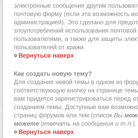
электронные сообщения другим пользоват
почтовую форму (если эта возможность в
администрацией). Это сделано для предо
злоупотреблений использования почтово
пользователями, а также для защиты эле
пользователей от кражи.
Вернуться наверх
Как создать новую тему?
Для создания новой темы в одном из фор
соответствующую кнопку на странице тем
вам придется зарегистрироваться перед о
созданием темы. Доступные вам возможно
страниц форумов или тем (список
Вы
мож
можете
отвечать на сообщения и т.п.
).
Вернуться наверх