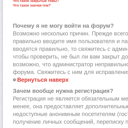
Что такое закрытые темы?
Что такое значки тем?
Почему я не могу войти на форум?
Возможно несколько причин. Прежде всего,
правильно вводите имя пользователя и п
вводятся правильно, то свяжитесь с адми
чтобы проверить, не был ли вам закрыт до
возможно, что администратор неправильн
форума. Свяжитесь с ним для исправления
Вернуться наверх
Зачем вообще нужна регистрация?
Регистрация не является обязательным м
менее, она предоставляет дополнительные
недоступные анонимным посетителям (гост
получение личных сообщений, переписку п