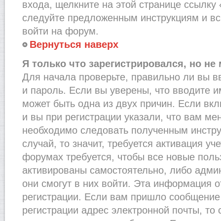
входа, щелкните на этой странице ссылку
следуйте предложенным инструкциям и вс
войти на форум.
Вернуться наверх
Я только что зарегистрировался, но не 
Для начала проверьте, правильно ли вы в
и пароль. Если вы уверены, что вводите и
может быть одна из двух причин. Если в
и вы при регистрации указали, что вам ме
необходимо следовать полученным инстру
случай, то значит, требуется активация уч
форумах требуется, чтобы все новые пол
активированы самостоятельно, либо админ
они смогут в них войти. Эта информация 
регистрации. Если вам пришло сообщение
регистрации адрес электронной почты, то 