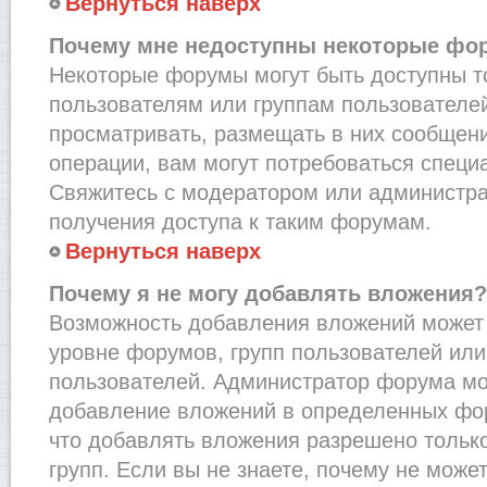
Вернуться наверх
Почему мне недоступны некоторые фо
Некоторые форумы могут быть доступны 
пользователям или группам пользователей
просматривать, размещать в них сообщени
операции, вам могут потребоваться специ
Свяжитесь с модератором или администр
получения доступа к таким форумам.
Вернуться наверх
Почему я не могу добавлять вложения?
Возможность добавления вложений может 
уровне форумов, групп пользователей или
пользователей. Администратор форума мо
добавление вложений в определенных фо
что добавлять вложения разрешено тольк
групп. Если вы не знаете, почему не може