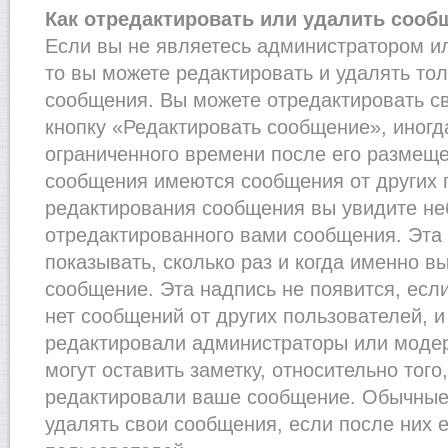
Как отредактировать или удалить сооб
Если вы не являетесь администратором и
то вы можете редактировать и удалять то
сообщения. Вы можете отредактировать с
кнопку «Редактировать сообщение», иногд
ограниченного времени после его размеще
сообщения имеются сообщения от других п
редактирования сообщения вы увидите н
отредактированного вами сообщения. Эта 
показывать, сколько раз и когда именно 
сообщение. Эта надпись не появится, есл
нет сообщений от других пользователей, 
редактировали администраторы или моде
могут оставить заметку, относительно того
редактировали ваше сообщение. Обычные 
удалять свои сообщения, если после них 