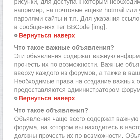
рисунки, для доступа к которым необходи
например, на почтовые ящики hotmail или
паролями сайты и т.п. Для указания ссыло
в сообщениях тег BBCode [img].
Вернуться наверх
Что такое важные объявления?
Эти объявления содержат важную информ
прочесть их по возможности. Важные объ
вверху каждого из форумов, а также в ва
Необходимые права на создание важных 
предоставляются администратором форум
Вернуться наверх
Что такое объявления?
Объявления чаще всего содержат важну
форума, на котором вы находитесь в наст
должны прочесть их по возможности. Объ