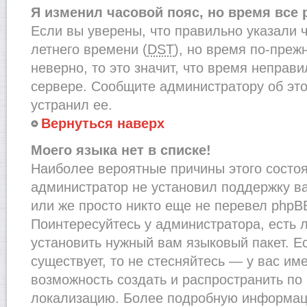
Я изменил часовой пояс, но время все
Если вы уверены, что правильно указали 
летнего времени (
DST
), но время по-преж
неверно, то это значит, что время неправ
сервере. Сообщите администратору об это
устранил ее.
Вернуться наверх
Моего языка нет в списке!
Наиболее вероятные причины этого состоят
администратор не установил поддержку в
или же просто никто еще не перевел phpB
Поинтересуйтесь у администратора, есть л
установить нужный вам языковый пакет. Ес
существует, то не стесняйтесь — у вас им
возможность создать и распространить по
локализацию. Более подробную информац