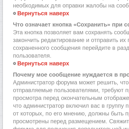
необходимых для оправки жалобы на соо
Вернуться наверх
Что означает кнопка «Сохранить» при 
Эта кнопка позволяет вам сохранять сооб
закончить редактирование и отправить их 
сохраненного сообщения перейдите в раз
пользователя.
Вернуться наверх
Почему мое сообщение нуждается в пр
Администратор форума может решить, что
отправляемые пользователями, требуют п
просмотра перед окончательным отображе
что администратор включил вас в группу 
от которых, по его мнению, должны быть 
просмотрены перед размещением. Свяжит
форума для получения дополнительной и