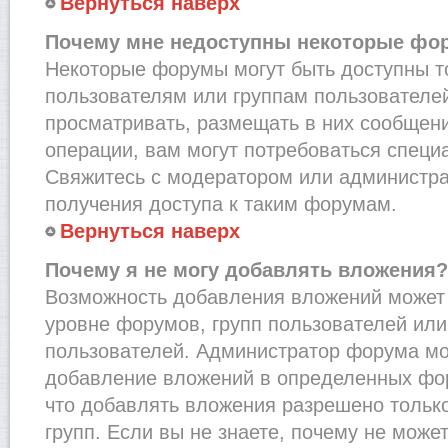
Вернуться наверх
Почему мне недоступны некоторые фо
Некоторые форумы могут быть доступны 
пользователям или группам пользователей
просматривать, размещать в них сообщени
операции, вам могут потребоваться специ
Свяжитесь с модератором или администр
получения доступа к таким форумам.
Вернуться наверх
Почему я не могу добавлять вложения?
Возможность добавления вложений может 
уровне форумов, групп пользователей или
пользователей. Администратор форума мо
добавление вложений в определенных фо
что добавлять вложения разрешено тольк
групп. Если вы не знаете, почему не може