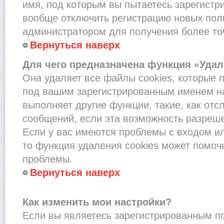
имя, под которым вы пытаетесь зарегистри
вообще отключить регистрацию новых пол
администратором для получения более т
Вернуться наверх
Для чего предназначена функция «Удал
Она удаляет все файлы cookies, которые 
под вашим зарегистрированным именем на
выполняет другие функции, такие, как от
сообщений, если эта возможность разреш
Если у вас имеются проблемы с входом и
то функция удаления cookies может помоч
проблемы.
Вернуться наверх
Как изменить мои настройки?
Если вы являетесь зарегистрированным по