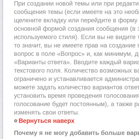
При создании новой темы или при редакти
сообщения темы (если имеете на это необ
щелкните вкладку или перейдите в форму
основной формой создания сообщения (в 
используемого стиля). Если вы не видите
то значит, вы не имеете прав на создание
вопрос в поле «Вопрос» и, как минимум, д
«Варианты ответа». Вводите каждый вариа
текстового поля. Количество возможных в
ограничено и устанавливается администр
можете задать количество вариантов отве
установить время проведения голосования 
голосование будет постоянным), а также 
изменять свои ответы.
Вернуться наверх
Почему я не могу добавить больше вар