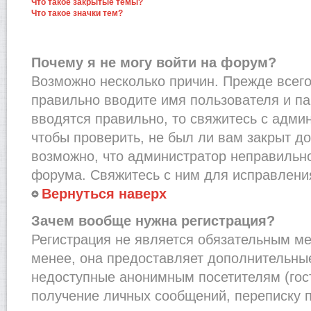
Что такое закрытые темы?
Что такое значки тем?
Почему я не могу войти на форум?
Возможно несколько причин. Прежде всего,
правильно вводите имя пользователя и п
вводятся правильно, то свяжитесь с адми
чтобы проверить, не был ли вам закрыт до
возможно, что администратор неправильн
форума. Свяжитесь с ним для исправления
Вернуться наверх
Зачем вообще нужна регистрация?
Регистрация не является обязательным м
менее, она предоставляет дополнительные
недоступные анонимным посетителям (гост
получение личных сообщений, переписку п