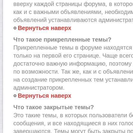
вверху каждой страницы форума, в которо
как и с важными объявлениями, необходи
объявлений устанавливаются администра
Вернуться наверх
Что такое прикрепленные темы?
Прикрепленные темы в форуме находятся 
только на первой его странице. Чаще всег
достаточно важную информацию, поэтому 
по возможности. Так же, как и с объявле
на создание прикрепленных тем устанавл
администратором.
Вернуться наверх
Что такое закрытые темы?
Это такие темы, в которых пользователи 
сообщения, и все находящиеся в них голо
завершаются. Темы могут быть закрыты п