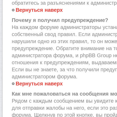
обратитесь за разъяснениями к администр
Вернуться наверх
Почему я получил предупреждение?
На каждом форуме администраторы устан
собственный свод правил. Если администр
нарушили одно из этих правил, то он мож
предупреждение. Обратите внимание на то
администратора форума, и phpBB Group не
отношения к предупреждениям, выдаваем
Если вы не знаете, за что получили преду
администратором форума.
Вернуться наверх
Как мне пожаловаться на сообщения м
Рядом с каждым сообщением вы увидите к
для отправки жалобы на него, если это р
форума. Щелкнув по этой кнопке, вы прой