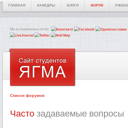
ГЛАВНАЯ
КАФЕДРЫ
БЛОГИ
ФОРУМ
УЧЕБН
Мы в социальных сетях:
Список форумов
Часто
задаваемые вопросы