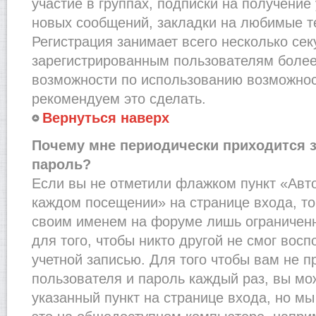
участие в группах, подписки на получени
новых сообщений, закладки на любимые т
Регистрация занимает всего несколько сек
зарегистрированным пользователям более
возможности по использованию возможно
рекомендуем это сделать.
Вернуться наверх
Почему мне периодически приходится з
пароль?
Если вы не отметили флажком пункт «Авт
каждом посещении» на странице входа, то
своим именем на форуме лишь ограниченн
для того, чтобы никто другой не смог вос
учетной записью. Для того чтобы вам не 
пользователя и пароль каждый раз, вы м
указанный пункт на странице входа, но м