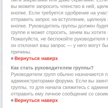
вы можете запросить членство в ней, щел
кнопке. Если требуется одобрение на учас
отправить запрос на вступление, щелкнув
кнопке. Руководитель группы должен буде
группе и может спросить, зачем вы хотите
Пожалуйста, не беспокойте руководителя 
он отклонил ваш запрос — у него могут бы
причины.
Вернуться наверх
Как стать руководителем группы?
Руководители групп обычно назначаются п
администраторами форума. Если вы заинт
группы, то для начала свяжитесь с админ
отправить ему личное сообщение со свои
Вернуться наверх