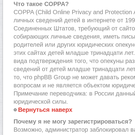
Что такое COPPA?
COPPA (Child Online Privacy and Protection
личных сведений детей в интернете от 1998
Соединенных Штатов, требующий от сайто
собирающих личные сведения, иметь пис
родителей или других юридических опекун
этих сайтах детей младше тринадцати лет
вида подтверждения того, что опекуны ра
сведений от детей младше тринадцати лет
то, что phpBB Group не может давать рек
вопросам и не является объектом юридич
Примечание переводчика: в России данный
юридической силы.
Вернуться наверх
Почему я не могу зарегистрироваться?
Возможно, администратор заблокировал в