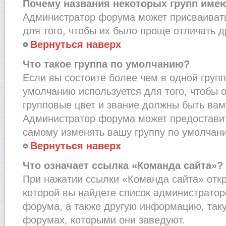
Почему названия некоторых групп име
Администратор форума может присваивать
для того, чтобы их было проще отличать др
Вернуться наверх
Что такое группа по умолчанию?
Если вы состоите более чем в одной групп
умолчанию используется для того, чтобы о
групповые цвет и звание должны быть вам
Администратор форума может предостави
самому изменять вашу группу по умолчани
Вернуться наверх
Что означает ссылка «Команда сайта»?
При нажатии ссылки «Команда сайта» откр
которой вы найдете список администрато
форума, а также другую информацию, таку
форумах, которыми они заведуют.