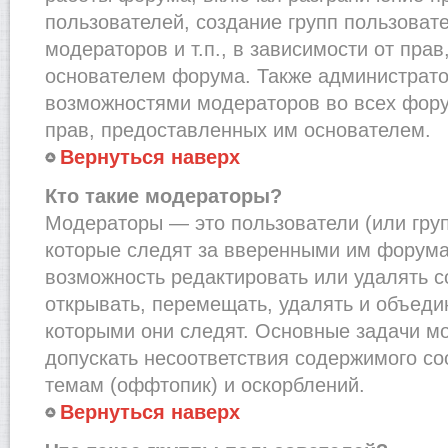
пользователей, создание групп пользоват
модераторов и т.п., в зависимости от пра
основателем форума. Также администрато
возможностями модераторов во всех фору
прав, предоставленных им основателем.
Вернуться наверх
Кто такие модераторы?
Модераторы — это пользователи (или груп
которые следят за вверенными им форума
возможность редактировать или удалять с
открывать, перемещать, удалять и объеди
которыми они следят. Основные задачи м
допускать несоответствия содержимого 
темам (оффтопик) и оскорблений.
Вернуться наверх