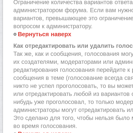
Ограничение количества вариантов ответа
администратором форума. Если вам нужно
вариантов, превышающее это ограничение,
вопросом к администратору.
Вернуться наверх
Как отредактировать или удалить голо
Так же, как и сообщения, голосования мог
их создателями, модераторами или админ
редактирования голосования перейдите к
сообщения в теме (голосование всегда св
никто не успел проголосовать, то вы може
или отредактировать любой из вариантов о
нибудь уже проголосовал, то только моде
администраторы могут отредактировать ил
Это сделано для того, чтобы нельзя было
во время голосования.