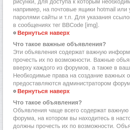
рисунки, для доступа к которым необходи
например, на почтовые ящики hotmail или
паролями сайты и т.п. Для указания ссыло
в сообщениях тег BBCode [img].
Вернуться наверх
Что такое важные объявления?
Эти объявления содержат важную информ
прочесть их по возможности. Важные объ
вверху каждого из форумов, а также в ва
Необходимые права на создание важных 
предоставляются администратором форум
Вернуться наверх
Что такое объявления?
Объявления чаще всего содержат важну
форума, на котором вы находитесь в наст
должны прочесть их по возможности. Объ