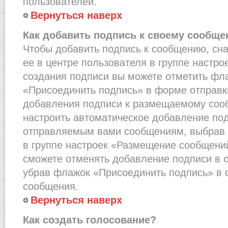
пользователей.
Вернуться наверх
Как добавить подпись к своему сообщ
Чтобы добавить подпись к сообщению, сн
ее в центре пользователя в группе настро
создания подписи вы можете отметить фл
«Присоединить подпись» в форме отправк
добавления подписи к размещаемому соо
настроить автоматическое добавление под
отправляемым вами сообщениям, выбрав
в группе настроек «Размещение сообщений
сможете отменять добавление подписи в 
убрав флажок «Присоединить подпись» в 
сообщения.
Вернуться наверх
Как создать голосование?