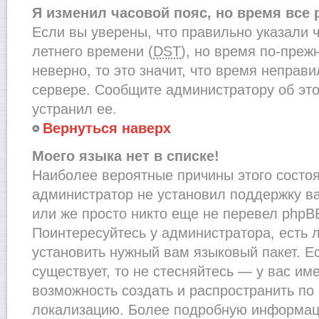
Я изменил часовой пояс, но время все
Если вы уверены, что правильно указали 
летнего времени (
DST
), но время по-преж
неверно, то это значит, что время неправ
сервере. Сообщите администратору об это
устранил ее.
Вернуться наверх
Моего языка нет в списке!
Наиболее вероятные причины этого состоят
администратор не установил поддержку в
или же просто никто еще не перевел phpB
Поинтересуйтесь у администратора, есть л
установить нужный вам языковый пакет. Ес
существует, то не стесняйтесь — у вас им
возможность создать и распространить по
локализацию. Более подробную информац