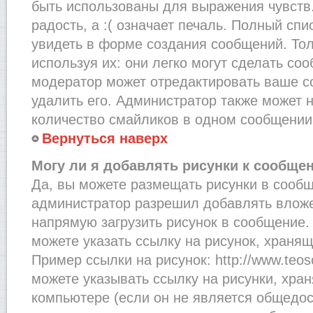
быть использованы для выражения чувств.
радость, а :( означает печаль. Полный сп
увидеть в форме создания сообщений. Тол
используя их: они легко могут сделать со
модератор может отредактировать ваше с
удалить его. Администратор также может 
количество смайликов в одном сообщении
Вернуться наверх
Могу ли я добавлять рисунки к сообще
Да, вы можете размещать рисунки в сооб
администратор разрешил добавлять вложе
напрямую загрузить рисунок в сообщение.
можете указать ссылку на рисунок, хранящ
Пример ссылки на рисунок: http://www.teosof
можете указывать ссылку на рисунки, хра
компьютере (если он не является общедос