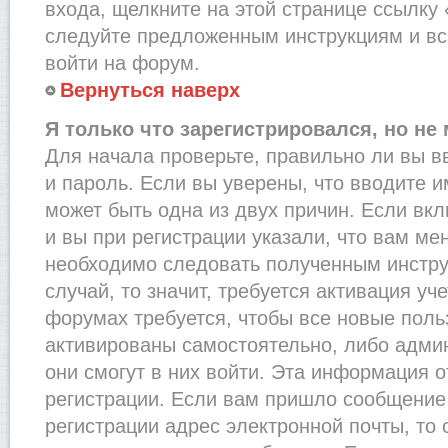
входа, щелкните на этой странице ссылку
следуйте предложенным инструкциям и вс
войти на форум.
Вернуться наверх
Я только что зарегистрировался, но не 
Для начала проверьте, правильно ли вы в
и пароль. Если вы уверены, что вводите и
может быть одна из двух причин. Если в
и вы при регистрации указали, что вам ме
необходимо следовать полученным инстру
случай, то значит, требуется активация уч
форумах требуется, чтобы все новые пол
активированы самостоятельно, либо админ
они смогут в них войти. Эта информация 
регистрации. Если вам пришло сообщение
регистрации адрес электронной почты, то 