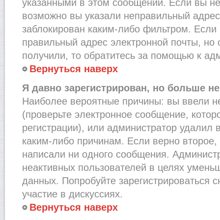
указанными в этом сообщении. Если вы не
возможно вы указали неправильный адрес 
заблокирован каким-либо фильтром. Если 
правильный адрес электронной почты, но 
получили, то обратитесь за помощью к ад
Вернуться наверх
Я давно зарегистрирован, но больше не
Наиболее вероятные причины: вы ввели н
(проверьте электронное сообщение, котор
регистрации), или администратор удалил 
каким-либо причинам. Если верно второе,
написали ни одного сообщения. Админист
неактивных пользователей в целях умень
данных. Попробуйте зарегистрироваться с
участие в дискуссиях.
Вернуться наверх