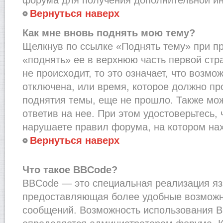
Вернуться наверх
Как мне вновь поднять мою тему?
Щелкнув по ссылке «Поднять тему» при п
«поднять» ее в верхнюю часть первой стр
не происходит, то это означает, что возмо
отключена, или время, которое должно пр
поднятия темы, еще не прошло. Также мож
ответив на нее. При этом удостоверьтесь,
нарушаете правил форума, на котором на
Вернуться наверх
Что такое BBCode?
BBCode — это специальная реализация я
предоставляющая более удобные возмож
сообщений. Возможность использования 