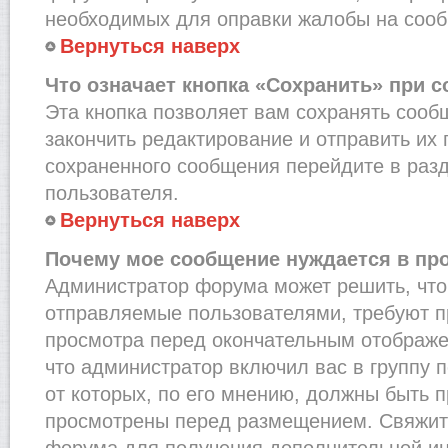
необходимых для оправки жалобы на соо
Вернуться наверх
Что означает кнопка «Сохранить» при 
Эта кнопка позволяет вам сохранять сооб
закончить редактирование и отправить их 
сохраненного сообщения перейдите в раз
пользователя.
Вернуться наверх
Почему мое сообщение нуждается в пр
Администратор форума может решить, что
отправляемые пользователями, требуют п
просмотра перед окончательным отображе
что администратор включил вас в группу 
от которых, по его мнению, должны быть 
просмотрены перед размещением. Свяжит
форума для получения дополнительной и