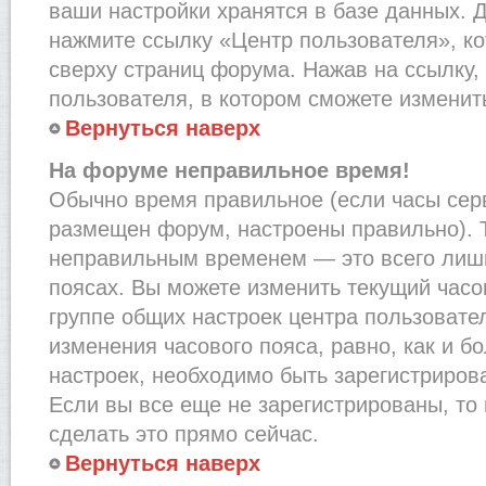
ваши настройки хранятся в базе данных. 
нажмите ссылку «Центр пользователя», к
сверху страниц форума. Нажав на ссылку,
пользователя, в котором сможете изменить
Вернуться наверх
На форуме неправильное время!
Обычно время правильное (если часы сер
размещен форум, настроены правильно). Т
неправильным временем — это всего лишь
поясах. Вы можете изменить текущий часов
группе общих настроек центра пользовате
изменения часового пояса, равно, как и б
настроек, необходимо быть зарегистриро
Если вы все еще не зарегистрированы, то
сделать это прямо сейчас.
Вернуться наверх