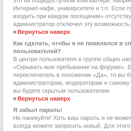
это на общедоступном компьютере, наприм
Интернет-кафе, университете и т.п. Если 
входить при каждом посещении» отсутствует
администратор отключил эту возможность
Вернуться наверх
Как сделать, чтобы я не появлялся в с
пользователей?
В центре пользователя в группе общих на
«Скрывать мое пребывание на форуме». Е
переключатель в положение «Да», то вы б
администраторам, модераторам и самому 
вы будете скрытым пользователем.
Вернуться наверх
Я забыл пароль!
Не паникуйте! Хоть ваш пароль и не може
всегда можете запросить новый. Для этого