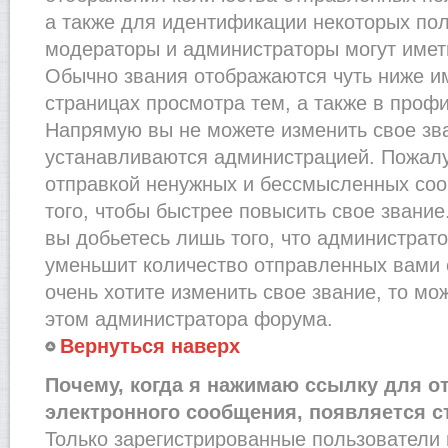
а также для идентификации некоторых по
модераторы и администраторы могут имет
Обычно звания отображаются чуть ниже и
страницах просмотра тем, а также в проф
Напрямую вы не можете изменить свое зва
устанавливаются администрацией. Пожалу
отправкой ненужных и бессмысленных со
того, чтобы быстрее повысить свое звани
вы добьетесь лишь того, что администрат
уменьшит количество отправленных вами 
очень хотите изменить свое звание, то мо
этом администратора форума.
Вернуться наверх
Почему, когда я нажимаю ссылку для о
электронного сообщения, появляется с
Только зарегистрированные пользователи 