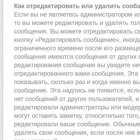
Как отредактировать или удалить сооб
Если вы не являетесь администратором и
то вы можете редактировать и удалять то
сообщения. Вы можете отредактировать с
кнопку «Редактировать сообщение», иногд
ограниченного времени после его размеще
сообщения имеются сообщения от других п
редактирования сообщения вы увидите н
отредактированного вами сообщения. Эта 
показывать, сколько раз и когда именно 
сообщение. Эта надпись не появится, есл
нет сообщений от других пользователей, 
редактировали администраторы или моде
могут оставить заметку, относительно того
редактировали ваше сообщение. Обычные 
удалять свои сообщения, если после них 