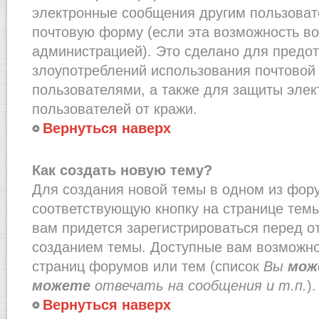
электронные сообщения другим пользоват
почтовую форму (если эта возможность в
администрацией). Это сделано для предо
злоупотреблений использования почтово
пользователями, а также для защиты эле
пользователей от кражи.
Вернуться наверх
Как создать новую тему?
Для создания новой темы в одном из фор
соответствующую кнопку на странице тем
вам придется зарегистрироваться перед о
созданием темы. Доступные вам возможно
страниц форумов или тем (список
Вы
мож
можете
отвечать на сообщения и т.п.
).
Вернуться наверх