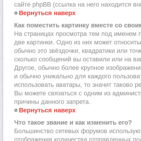
сайте phpBB (ссылка на него находится вн
Вернуться наверх
Как поместить картинку вместе со сво
На страницах просмотра тем под именем 
две картинки. Одно из них может относить
обычно это звёздочки, квадратики или точ
сколько сообщений вы оставили или на ва
Другое, обычно более крупное изображени
и обычно уникально для каждого пользова
использовать аватары, то значит таково 
Вы можете связаться с одним из админист
причины данного запрета.
Вернуться наверх
Что такое звание и как изменить его?
Большинство сетевых форумов используют
отображения количества отправленных по