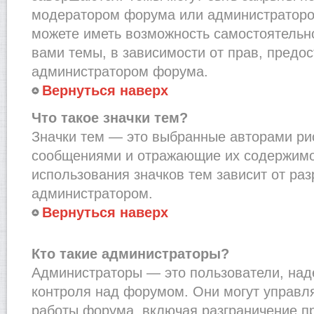
модератором форума или администраторо
можете иметь возможность самостоятельн
вами темы, в зависимости от прав, предо
администратором форума.
Вернуться наверх
Что такое значки тем?
Значки тем — это выбранные авторами рис
сообщениями и отражающие их содержимо
использования значков тем зависит от ра
администратором.
Вернуться наверх
Кто такие администраторы?
Администраторы — это пользователи, на
контроля над форумом. Они могут управл
работы форума, включая разграничение п